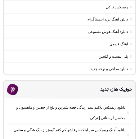
ریمیکس ترکی
دانلود آهنگ ترند اینستاگرام
دانلود آهنگ هوش مصنوعی
اهنگ قدیمی
پلی لیست و گلچین
دانلود مداحی و نوحه جدید
موزیک های جدید
دانلود ریمیکس بلالیم بنیم زندگی قصه شیرین و تلخ از حصین و ماهسون و
محسن لرستانی | ترکی
دانلود آهنگ ریمیکس سر اینکه حرفاشو کم کنم گوش از بیگ شگی و سامی