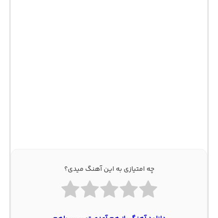
چه امتیازی به این آهنگ میدی؟