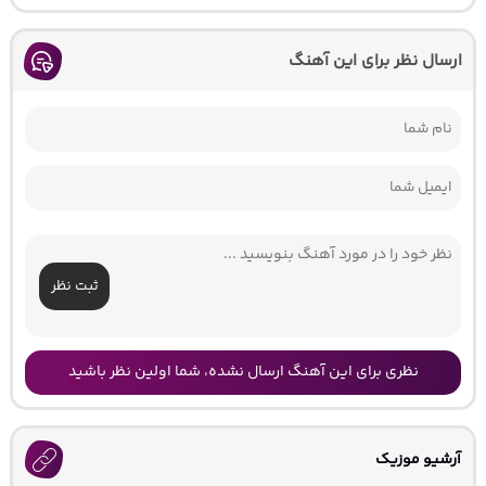
ارسال نظر برای این آهنگ
ثبت نظر
نظری برای این آهنگ ارسال نشده، شما اولین نظر باشید
آرشیو موزیک