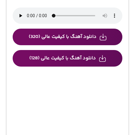
دانلود آهنگ با کیفیت عالی (320)
دانلود آهنگ با کیفیت عالی (128)