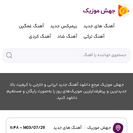
آهنگ های جدید
ریمیکس جدید
آهنگ غمگین
آهنگ ترکی
آهنگ شاد
آهنگ کردی
جهش موزیک مرجع دانلود آهنگ جدید ایرانی و خارجی با کیفیت بالا.
جدیدترین و پرطرفدارترین موزیک‌های روز را به‌صورت رایگان و مستقیم
دانلود کنید.
جهش موزیک
آهنگ های جدید
1403/07/29 - ۱۱:۴۸