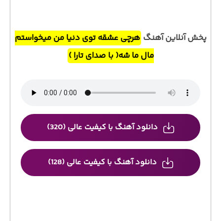
پخش آنلاین آهنگ
هرچی عشقه توی دنیا من میخواستم
مال ما شه( با صدای تارا )
دانلود آهنگ با کیفیت عالی (320)
دانلود آهنگ با کیفیت عالی (128)