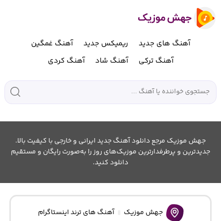
آهنگ های جدید
ریمیکس جدید
آهنگ غمگین
آهنگ ترکی
آهنگ شاد
آهنگ کردی
جهش موزیک مرجع دانلود آهنگ جدید ایرانی و خارجی با کیفیت بالا.
جدیدترین و پرطرفدارترین موزیک‌های روز را به‌صورت رایگان و مستقیم
دانلود کنید.
جهش موزیک
آهنگ های ترند اینستاگرام