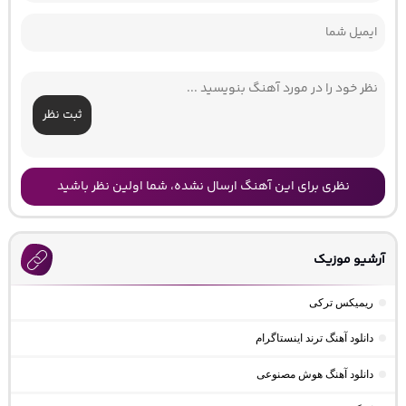
ثبت نظر
نظری برای این آهنگ ارسال نشده، شما اولین نظر باشید
آرشیو موزیک
ریمیکس ترکی
دانلود آهنگ ترند اینستاگرام
دانلود آهنگ هوش مصنوعی