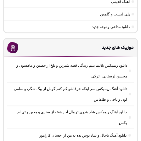
اهنگ قدیمی
پلی لیست و گلچین
دانلود مداحی و نوحه جدید
موزیک های جدید
دانلود ریمیکس بلالیم بنیم زندگی قصه شیرین و تلخ از حصین و ماهسون و
محسن لرستانی | ترکی
دانلود آهنگ ریمیکس سر اینکه حرفاشو کم کنم گوش از بیگ شگی و سامی
لون و ناجی و طاهاس
دانلود آهنگ ریمیکس شاد بندری تریبال آخر هفته از سندی و معین و تی ام
بکس
دانلود آهنگ باحال و شاد بوس بده به من از احسان کاراموز