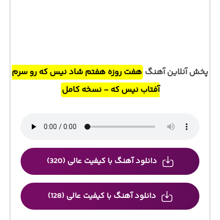
پخش آنلاین آهنگ
هفت روزه هفتم شاد نیس که رو سرم
آفتاب نیس که - نسخه کامل
دانلود آهنگ با کیفیت عالی (320)
دانلود آهنگ با کیفیت عالی (128)