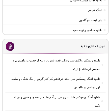
دانلود آهنگ هوش مصنوعی
اهنگ قدیمی
پلی لیست و گلچین
دانلود مداحی و نوحه جدید
موزیک های جدید
دانلود ریمیکس بلالیم بنیم زندگی قصه شیرین و تلخ از حصین و ماهسون و
محسن لرستانی | ترکی
دانلود آهنگ ریمیکس سر اینکه حرفاشو کم کنم گوش از بیگ شگی و سامی
لون و ناجی و طاهاس
دانلود آهنگ ریمیکس شاد بندری تریبال آخر هفته از سندی و معین و تی ام
بکس