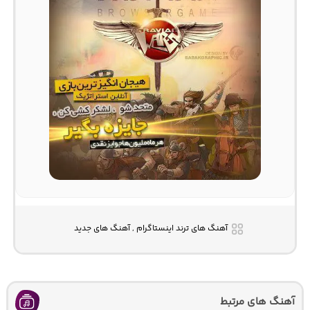
آهنگ های ترند اینستاگرام , آهنگ های جدید
آهنگ های مرتبط