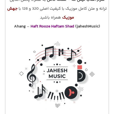
ترانه و متن کامل موزیک با کیفیت اصلی 320 و 128 با
جهش
موزیک
همراه باشید
Ahang
–
Haft Rooze Haftam Shad
(jaheshMusic)