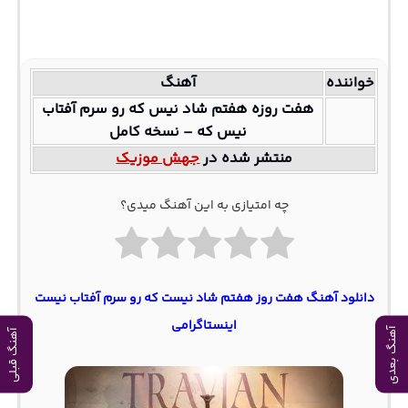
خواننده
آهنگ
هفت روزه هفتم شاد نیس که رو سرم آفتاب
نیس که – نسخه کامل
منتشر شده در
جهش موزیک
چه امتیازی به این آهنگ میدی؟
دانلود آهنگ هفت روز هفتم شاد نیست که رو سرم آفتاب نیست
اینستاگرامی
آهنگ بعدی
آهنگ قبلی