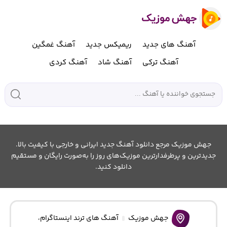
آهنگ های جدید
ریمیکس جدید
آهنگ غمگین
آهنگ ترکی
آهنگ شاد
آهنگ کردی
جهش موزیک مرجع دانلود آهنگ جدید ایرانی و خارجی با کیفیت بالا.
جدیدترین و پرطرفدارترین موزیک‌های روز را به‌صورت رایگان و مستقیم
دانلود کنید.
جهش موزیک
آهنگ های ترند اینستاگرام
،