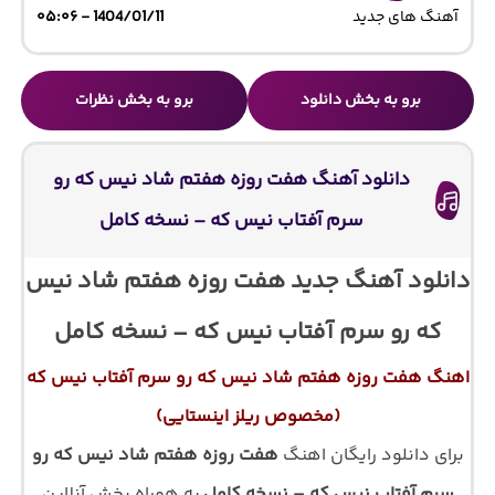
آهنگ های جدید
1404/01/11 - ۰۵:۰۶
برو به بخش دانلود
برو به بخش نظرات
دانلود آهنگ هفت روزه هفتم شاد نیس که رو
سرم آفتاب نیس که – نسخه کامل
دانلود آهنگ جدید هفت روزه هفتم شاد نیس
که رو سرم آفتاب نیس که – نسخه کامل
اهنگ هفت روزه هفتم شاد نیس که رو سرم آفتاب نیس که
(مخصوص ریلز اینستایی)
برای دانلود رایگان اهنگ
هفت روزه هفتم شاد نیس که رو
سرم آفتاب نیس که – نسخه کامل
به همراه پخش آنلاین