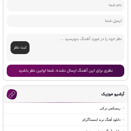
ثبت نظر
نظری برای این آهنگ ارسال نشده، شما اولین نظر باشید
آرشیو موزیک
ریمیکس ترکی
دانلود آهنگ ترند اینستاگرام