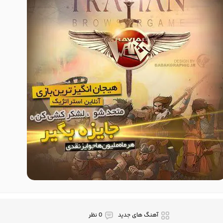
آهنگ های جدید
0 نظر