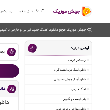
آهنگ های جدید
ریمیکس 
جهش موزیک مرجع دانلود آهنگ جدید ایرانی و خارجی با کیفیت ب
آرشیو موزیک
جهش
ریمیکس ترکی
دانلود آهنگ ترند اینستاگرام
دانلود آهنگ هوش مصنوعی
دان
اهنگ قدیمی
پلی لیست و گلچین
دانل
دانلود مداحی و نوحه جدید