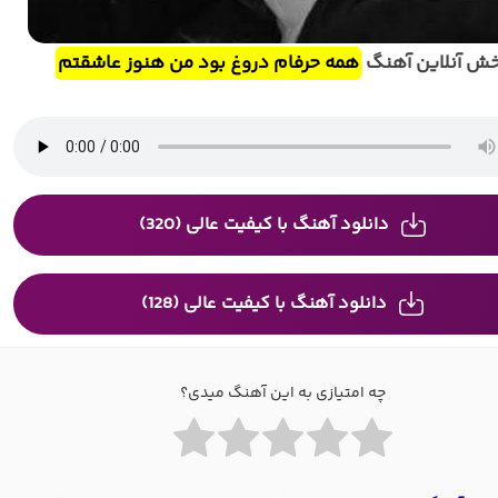
ش آنلاین آهنگ
همه حرفام دروغ بود من هنوز عاشقتم
دانلود آهنگ با کیفیت عالی (320)
دانلود آهنگ با کیفیت عالی (128)
چه امتیازی به این آهنگ میدی؟