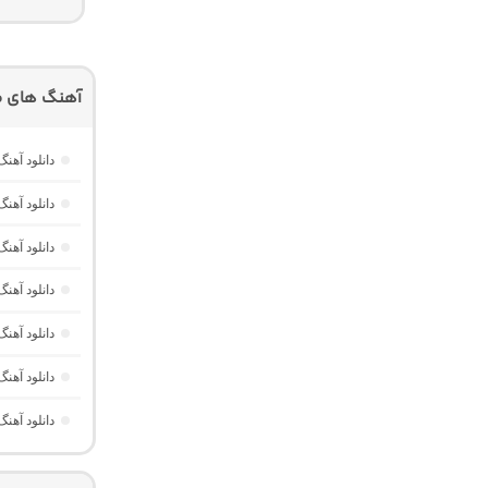
آهنگ های م
دانلود آهنگ
دانلود آهنگ خارجی Memories از RUSH
دانلود آهنگ
دانلود آهن
دانلود آه
دانلود آهنگ
دانلود آهن