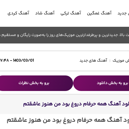
جدید
آهنگ غمگین
آهنگ ترکی
آهنگ شاد
آهنگ کردی
الا. جدیدترین و پرطرفدارترین موزیک‌های روز را به‌صورت رایگان و مستقیم د
 موزیک
آهنگ های جدید
1403/03/01 - ۱۷:۴۸
برو به بخش دانلود
برو به بخش نظرات
لود آهنگ همه حرفام دروغ بود من هنوز عاشقتم
ود آهنگ همه حرفام دروغ بود من هنوز عاشقتم