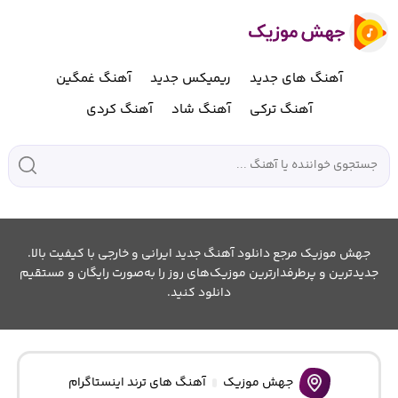
آهنگ های جدید
ریمیکس جدید
آهنگ غمگین
آهنگ ترکی
آهنگ شاد
آهنگ کردی
جهش موزیک مرجع دانلود آهنگ جدید ایرانی و خارجی با کیفیت بالا.
جدیدترین و پرطرفدارترین موزیک‌های روز را به‌صورت رایگان و مستقیم
دانلود کنید.
جهش موزیک
آهنگ های ترند اینستاگرام