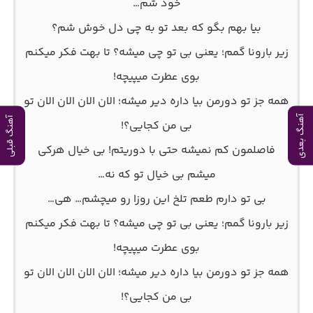
خود شم…
بیا بهم بگو که بعد تو به چی دل خوش شم؟
زیر بارونا گمم؛ یعنی بی تو چی میشه؟ تا بهت فکر میکنم
بوی عطرت میپیچه!
همه جز تو دورمن بیا داره دیر میشه؛ الان الان الان الان تو
آهنگ بعدی
آهنگ قبلی
بی من کجایی؟!
فاصلمون کم نمیشه حتی با دوریتم! بی خیال هرکی
میشم بی خیال تو که نه…
بی تو دارم طعم تلخ این روزا رو میچشم… هی…
زیر بارونا گمم؛ یعنی بی تو چی میشه؟ تا بهت فکر میکنم
بوی عطرت میپیچه!
همه جز تو دورمن بیا داره دیر میشه؛ الان الان الان الان تو
بی من کجایی؟!