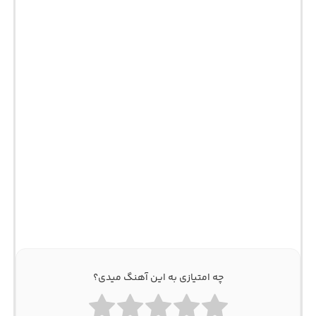
چه امتیازی به این آهنگ میدی؟