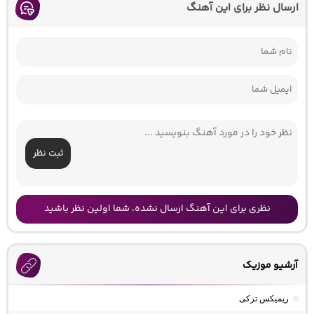
ارسال نظر برای این آهنگ
ثبت نظر
نظری برای این آهنگ ارسال نشده، شما اولین نظر باشید
آرشیو موزیک
ریمیکس ترکی