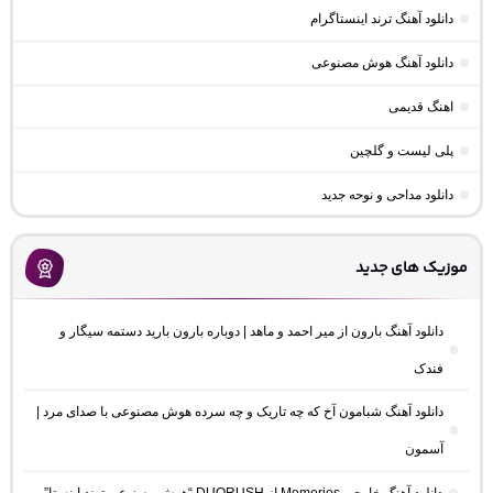
دانلود آهنگ ترند اینستاگرام
دانلود آهنگ هوش مصنوعی
اهنگ قدیمی
پلی لیست و گلچین
دانلود مداحی و نوحه جدید
موزیک های جدید
دانلود آهنگ بارون از میر احمد و ماهد | دوباره بارون بارید دستمه سیگار و
فندک
دانلود آهنگ شبامون آخ که چه تاریک و چه سرده هوش مصنوعی با صدای مرد |
آسمون