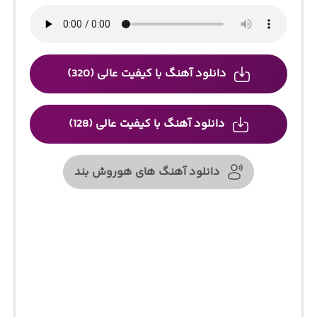
دانلود آهنگ با کیفیت عالی (320)
دانلود آهنگ با کیفیت عالی (128)
دانلود آهنگ های هوروش بند