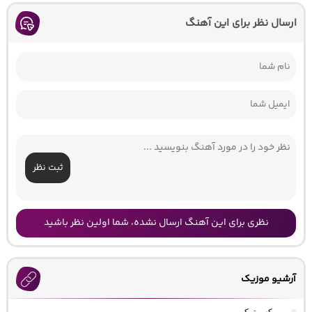
ارسال نظر برای این آهنگ
ثبت نظر
نظری برای این آهنگ ارسال نشده، شما اولین نظر باشید
آرشیو موزیک
ریمیکس ترکی