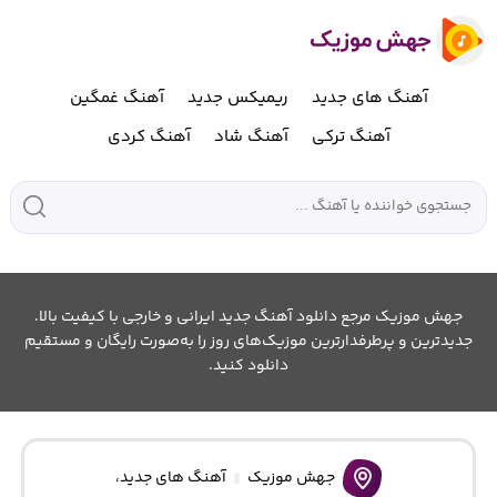
آهنگ های جدید
ریمیکس جدید
آهنگ غمگین
آهنگ ترکی
آهنگ شاد
آهنگ کردی
جهش موزیک مرجع دانلود آهنگ جدید ایرانی و خارجی با کیفیت بالا.
جدیدترین و پرطرفدارترین موزیک‌های روز را به‌صورت رایگان و مستقیم
دانلود کنید.
جهش موزیک
آهنگ های جدید
،