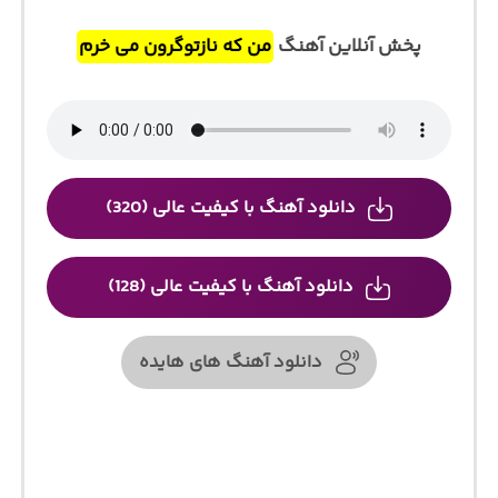
پخش آنلاین آهنگ
من که نازتوگرون می خرم
دانلود آهنگ با کیفیت عالی (320)
دانلود آهنگ با کیفیت عالی (128)
دانلود آهنگ های هایده