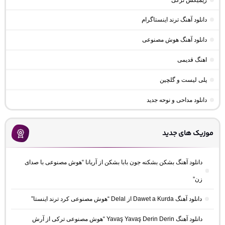
دانلود آهنگ ترند اینستاگرام
دانلود آهنگ هوش مصنوعی
اهنگ قدیمی
پلی لیست و گلچین
دانلود مداحی و نوحه جدید
موزیک های جدید
دانلود آهنگ بشکن بشکنه جون بابا بشکن از آریانا “هوش مصنوعی با صدای
زن”
دانلود آهنگ Dawet a Kurda از Delal “هوش مصنوعی کرد ترند اینستا”
دانلود آهنگ Yavaş Yavaş Derin Derin “هوش مصنوعی ترکی از آرش