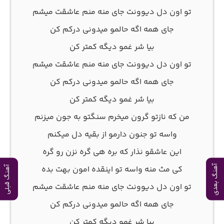
تو اون دل دیوونت جای منه منم عاشقت میشم
جای همه اگه حالمو میدونی درکم کن
بیا شر غمو دیگه کمتر کن
تو اون دل دیوونت جای منه منم عاشقت میشم
جای همه اگه حالمو میدونی درکم کن
بیا شر غمو دیگه کمتر کن
من که نازتو گرون میخرم سنگتو به جون میزنم
واسه تو جنون دارمو از بقیه دل میکنم
این عاشقو نذار که بره هی گره نزن رو گره
آهنگ بعدی
کی مث منه واسه تو اینقده امون بهت بده
آهنگ قبلی
تو اون دل دیوونت جای منه منم عاشقت میشم
جای همه اگه حالمو میدونی درکم کن
بیا شر غمو دیگه کمتر کن