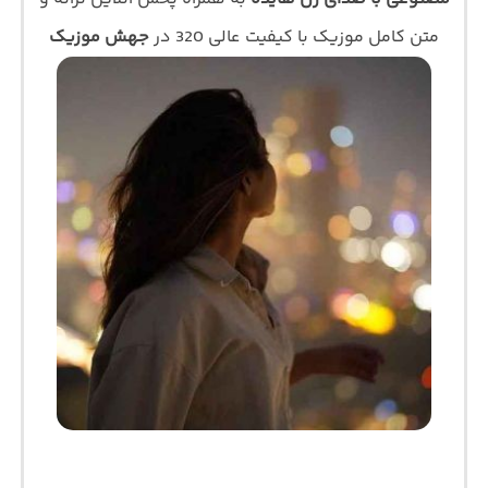
متن کامل موزیک با کیفیت عالی 320 در
جهش موزیک