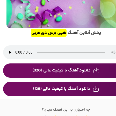
پخش آنلاین آهنگ
هپی برس دی عربی
دانلود آهنگ با کیفیت عالی (320)
دانلود آهنگ با کیفیت عالی (128)
چه امتیازی به این آهنگ میدی؟