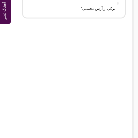
آهنگ قبلی
ترکی از آرش محسنی”