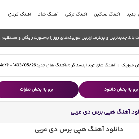
جدید
آهنگ غمگین
آهنگ ترکی
آهنگ شاد
آهنگ کردی
الا. جدیدترین و پرطرفدارترین موزیک‌های روز را به‌صورت رایگان و مستقیم د
 موزیک
آهنگ های ترند اینستاگرام
،
آهنگ های جدید
1403/05/26 - ۱۵:۲۶
برو به بخش دانلود
برو به بخش نظرات
لود آهنگ هپی برس دی عربی
دانلود آهنگ هپی برس دی عربی