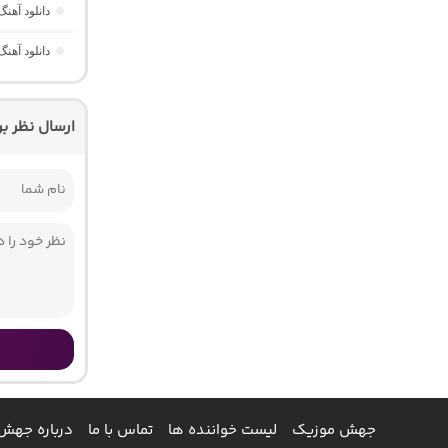
دانلود آهن
دانلود آهن
ارسال نظر ب
جهش موزیک
لیست خواننده ها
تماس با ما
درباره جهش