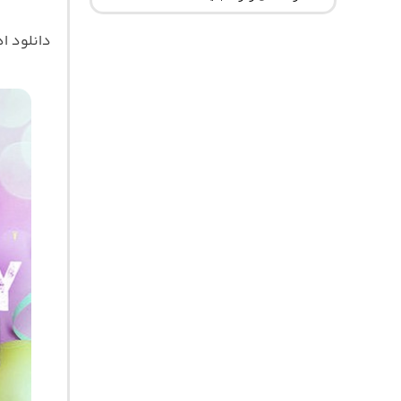
دانلود 