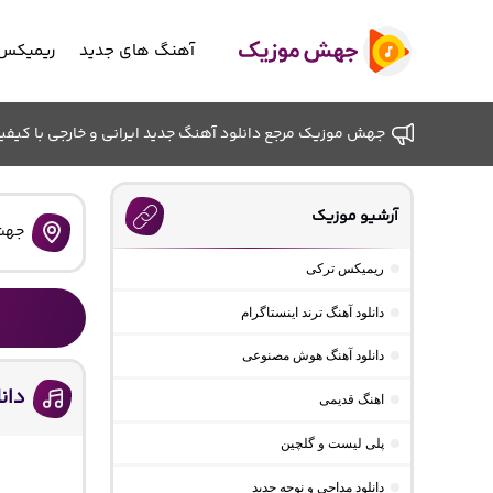
آهنگ های جدید
ریمیکس 
جهش موزیک مرجع دانلود آهنگ جدید ایرانی و خارجی با کیفیت ب
آرشیو موزیک
جهش
ریمیکس ترکی
دانلود آهنگ ترند اینستاگرام
دانلود آهنگ هوش مصنوعی
دان
اهنگ قدیمی
پلی لیست و گلچین
دانلود مداحی و نوحه جدید