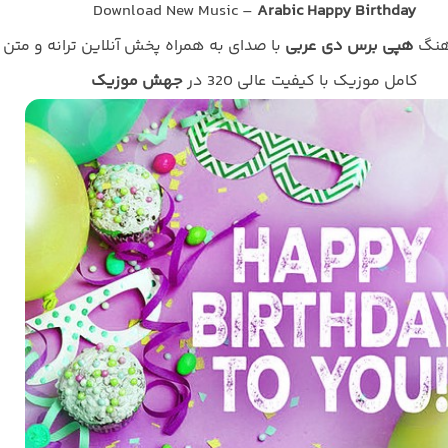
Download New Music –
Arabic Happy Birthday
اهنگ
هپی برس دی عربی
با صدای
به همراه پخش آنلاین ترانه و متن
کامل موزیک با کیفیت عالی 320 در
جهش موزیک