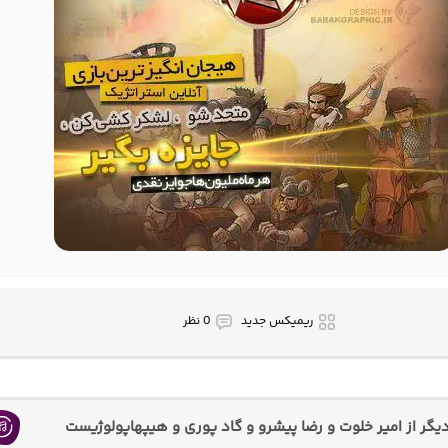
ریمیکس جدید
0 نظر
گر از امیر خلوت و رضا پیشرو و گاد پوری و هیپهاپولوژیست