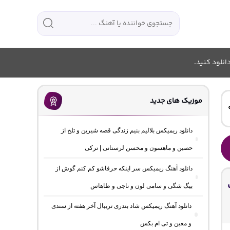
انلود کنید.
موزیک های جدید
دانلود ریمیکس بلالیم بنیم زندگی قصه شیرین و تلخ از
حصین و ماهسون و محسن لرستانی | ترکی
دانلود آهنگ ریمیکس سر اینکه حرفاشو کم کنم گوش از
ت
بیگ شگی و سامی لون و ناجی و طاهاس
دانلود آهنگ ریمیکس شاد بندری تریبال آخر هفته از سندی
و معین و تی ام بکس