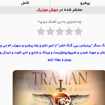
پیشرو
کامل
منتشر شده در
جهش موزیک
چه امتیازی به این آهنگ میدی؟
گ سنگر “ریمیکس رپی گنگ خفن” از امیر تتلو و رضا پیشرو و سهراب ام جی و
ان و مهراد هیدن و هیپهاپولوژیست و ویناک و شایع و امیر خلوت و جیدال و
پوری و بهزاد لیتو