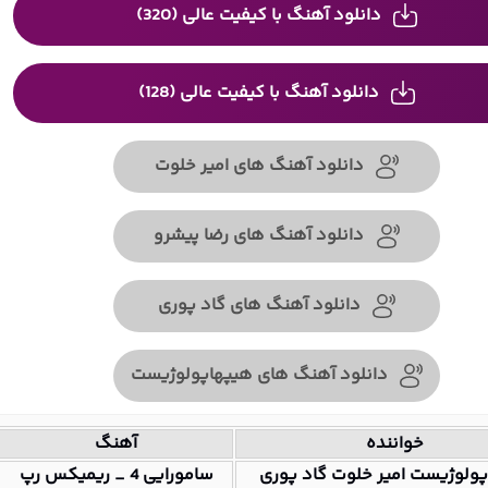
دانلود آهنگ با کیفیت عالی (320)
دانلود آهنگ با کیفیت عالی (128)
دانلود آهنگ های امیر خلوت
دانلود آهنگ های رضا پیشرو
دانلود آهنگ های گاد پوری
دانلود آهنگ های هیپهاپولوژیست
خواننده
آهنگ
ولوژیست امیر خلوت گاد پوری
سامورایی 4 _ ریمیکس رپ