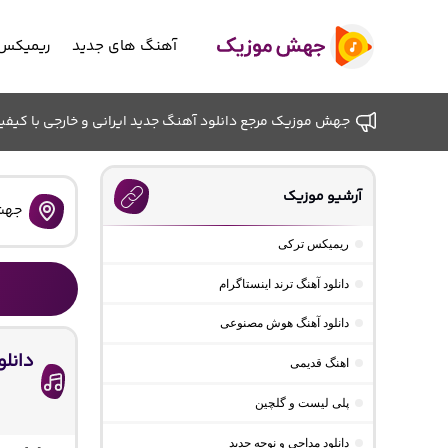
آهنگ های جدید
ریمیکس 
جهش موزیک مرجع دانلود آهنگ جدید ایرانی و خارجی با کیفیت ب
آرشیو موزیک
جهش
ریمیکس ترکی
دانلود آهنگ ترند اینستاگرام
دانلود آهنگ هوش مصنوعی
اهنگ قدیمی
پلی لیست و گلچین
دانلود مداحی و نوحه جدید