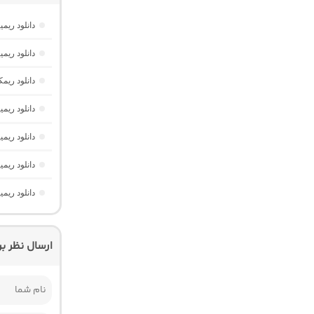
دانلود ریمیکس دیپ نایت 2 
دانلود ری
دانلود ریم
دانلود ریم
دانلود ریم
دانلود ریمیکس یوفوریا 7
دانلود ریم
ارسال نظر ب