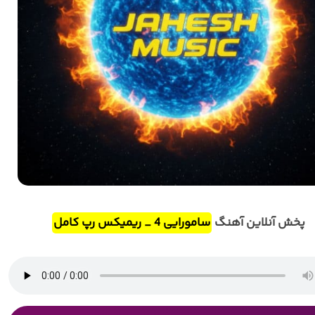
پخش آنلاین آهنگ
سامورایی 4 _ ریمیکس رپ کامل