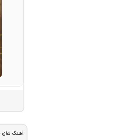
اهنگ های دی