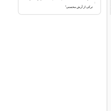
ترکی از آرش محسنی”