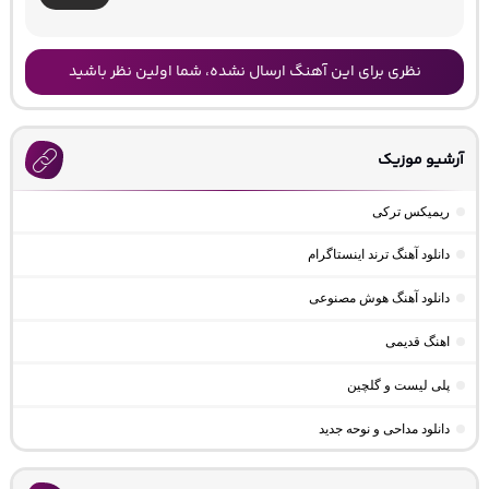
نظری برای این آهنگ ارسال نشده، شما اولین نظر باشید
آرشیو موزیک
ریمیکس ترکی
دانلود آهنگ ترند اینستاگرام
دانلود آهنگ هوش مصنوعی
اهنگ قدیمی
پلی لیست و گلچین
دانلود مداحی و نوحه جدید