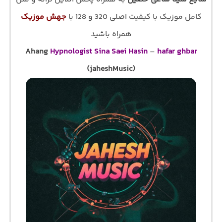
کامل موزیک با کیفیت اصلی 320 و 128 با
جهش موزیک
همراه باشید
Ahang
Hypnologist Sina Saei Hasin
–
hafar ghbar
(jaheshMusic)