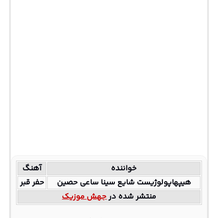
خواننده
آهنگ
هیپهاپولوژیست شایع سینا ساعی حصین
حفر قبر
منتشر شده در
جهش موزیک