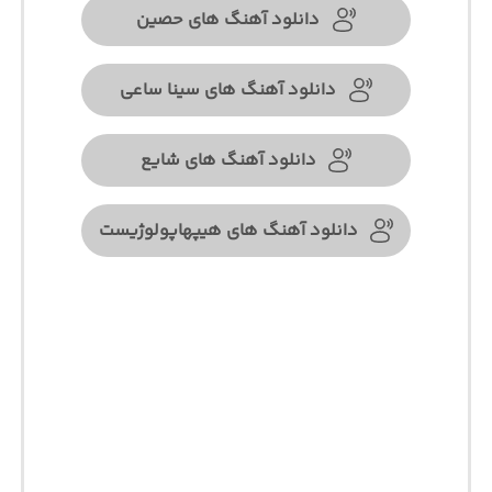
دانلود آهنگ های حصین
دانلود آهنگ های سینا ساعی
دانلود آهنگ های شایع
دانلود آهنگ های هیپهاپولوژیست