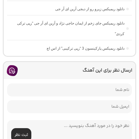
دانلود ریمیکس زیرو رو از دیجی آرین ای آر جی
دانلود ریمیکس جای زخم از ایمان حاجی نژاد و آرین ای آر جی “رپی ترکی
کردی”
دانلود ریمیکس پارکینسون 3 “رپی ترکیبی” از اس اچ
ارسال نظر برای این آهنگ
ثبت نظر