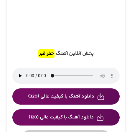
پخش آنلاین آهنگ
حفر قبر
دانلود آهنگ با کیفیت عالی (320)
دانلود آهنگ با کیفیت عالی (128)