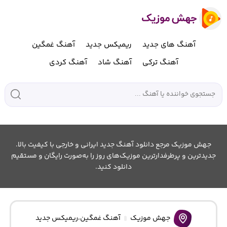
آهنگ های جدید
ریمیکس جدید
آهنگ غمگین
آهنگ ترکی
آهنگ شاد
آهنگ کردی
جهش موزیک مرجع دانلود آهنگ جدید ایرانی و خارجی با کیفیت بالا.
جدیدترین و پرطرفدارترین موزیک‌های روز را به‌صورت رایگان و مستقیم
دانلود کنید.
جهش موزیک
آهنگ غمگین
،
ریمیکس جدید