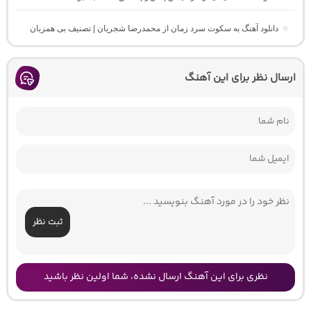
دانلود آهنگ به سکوت سرد زمان از محمدرضا شجریان | تصنیف بی همزبان
ارسال نظر برای این آهنگ
ثبت نظر
نظری برای این آهنگ ارسال نشده، شما اولین نظر باشید