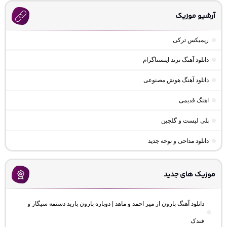
آرشیو موزیک
ریمیکس ترکی
دانلود آهنگ ترند اینستاگرام
دانلود آهنگ هوش مصنوعی
اهنگ قدیمی
پلی لیست و گلچین
دانلود مداحی و نوحه جدید
موزیک های جدید
دانلود آهنگ بارون از میر احمد و ماهد | دوباره بارون بارید دستمه سیگار و
فندک