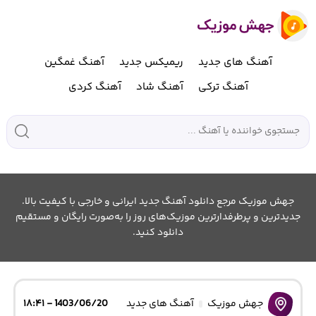
آهنگ های جدید
ریمیکس جدید
آهنگ غمگین
آهنگ ترکی
آهنگ شاد
آهنگ کردی
جهش موزیک مرجع دانلود آهنگ جدید ایرانی و خارجی با کیفیت بالا.
جدیدترین و پرطرفدارترین موزیک‌های روز را به‌صورت رایگان و مستقیم
دانلود کنید.
جهش موزیک
آهنگ های جدید
1403/06/20 - ۱۸:۴۱