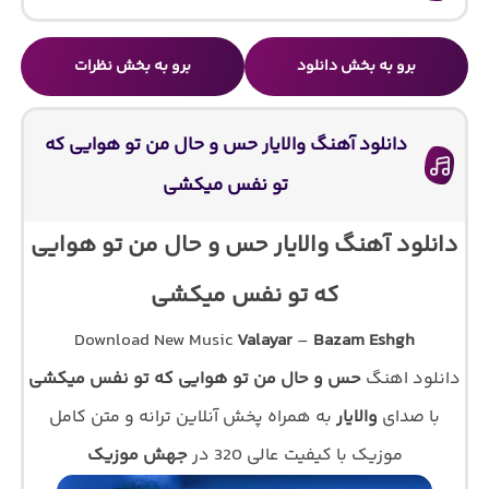
برو به بخش دانلود
برو به بخش نظرات
دانلود آهنگ والایار حس و حال من تو هوایی که
تو نفس میکشی
دانلود آهنگ والایار حس و حال من تو هوایی
که تو نفس میکشی
Download New Music
Valayar
–
Bazam Eshgh
دانلود اهنگ
حس و حال من تو هوایی که تو نفس میکشی
با صدای
والایار
به همراه پخش آنلاین ترانه و متن کامل
موزیک با کیفیت عالی 320 در
جهش موزیک