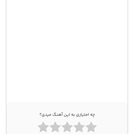
چه امتیازی به این آهنگ میدی؟