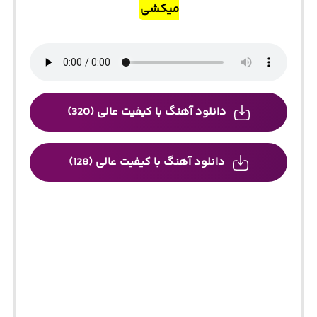
میکشی
دانلود آهنگ با کیفیت عالی (320)
دانلود آهنگ با کیفیت عالی (128)