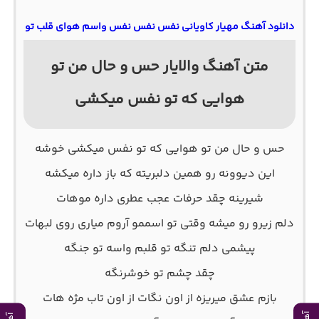
دانلود آهنگ مهیار کاویانی نفس نفس نفس واسم هوای قلب تو
متن آهنگ والایار حس و حال من تو
هوایی که تو نفس میکشی
حس و حال من تو هوایی که تو نفس میکشی خوشه
این دیوونه رو همین دلبریته که باز داره میکشه
شیرینه چقد حرفات عجب عطری داره موهات
دلم زیرو رو میشه وقتی تو اسممو آروم میاری روی لبهات
پیشمی دلم تنگه تو قلبم واسه تو جنگه
چقد چشم تو خوشرنگه
بازم عشق میریزه از اون نگات از اون تاب مژه هات