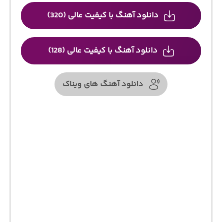
دانلود آهنگ با کیفیت عالی (320)
دانلود آهنگ با کیفیت عالی (128)
دانلود آهنگ های ویناک