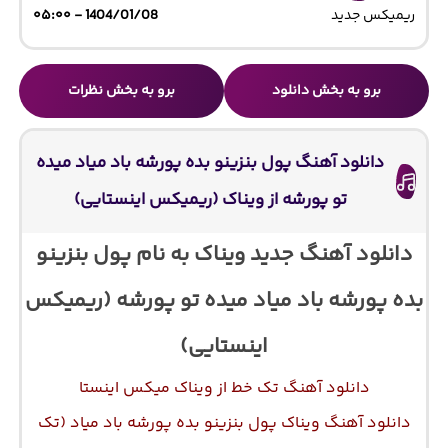
ریمیکس جدید
1404/01/08 - ۰۵:۰۰
برو به بخش دانلود
برو به بخش نظرات
دانلود آهنگ پول بنزینو بده پورشه باد میاد میده
تو پورشه از ویناک (ریمیکس اینستایی)
دانلود آهنگ جدید ویناک به نام پول بنزینو
بده پورشه باد میاد میده تو پورشه (ریمیکس
اینستایی)
دانلود آهنگ تک خط از ویناک میکس اینستا
دانلود آهنگ ویناک پول بنزینو بده پورشه باد میاد (تک