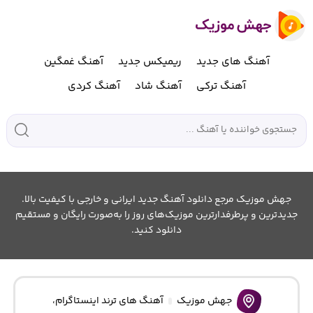
آهنگ های جدید
ریمیکس جدید
آهنگ غمگین
آهنگ ترکی
آهنگ شاد
آهنگ کردی
جهش موزیک مرجع دانلود آهنگ جدید ایرانی و خارجی با کیفیت بالا.
جدیدترین و پرطرفدارترین موزیک‌های روز را به‌صورت رایگان و مستقیم
دانلود کنید.
جهش موزیک
آهنگ های ترند اینستاگرام
،