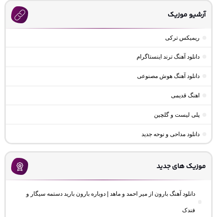
آرشیو موزیک
ریمیکس ترکی
دانلود آهنگ ترند اینستاگرام
دانلود آهنگ هوش مصنوعی
اهنگ قدیمی
پلی لیست و گلچین
دانلود مداحی و نوحه جدید
موزیک های جدید
دانلود آهنگ بارون از میر احمد و ماهد | دوباره بارون بارید دستمه سیگار و
فندک