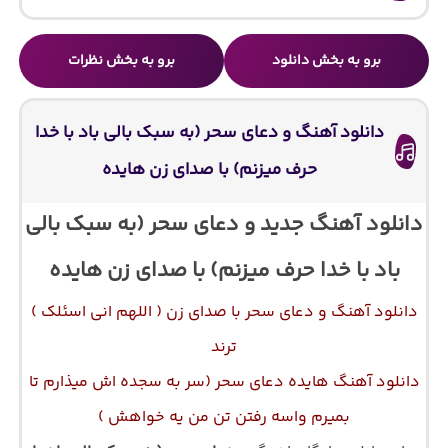
برو به بخش دانلود
برو به بخش نظرات
دانلود آهنگ و دعای سحر (به سبک بالی باد با خدا
حرف میزنم) با صدای زن هایده
دانلود آهنگ جدید و دعای سحر (به سبک بالی
باد با خدا حرف میزنم) با صدای زن هایده
دانلود آهنگ و دعای سحر با صدای زن ( اللهم انی اسئلک )
ترند
دانلود آهنگ هایده دعای سحر (سر به سجده اش میذارم تا
بمیرم واسه رفتن تن من یه خواهش )