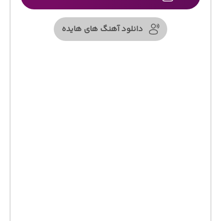
دانلود آهنگ های هایده