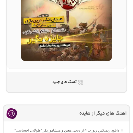
آهنگ های جدید
اهنگ های دیگر از هایده
دانلود ریمیکس ریورب 4 از دیجی معین و میشاموزیکز “طولانی احساسی”