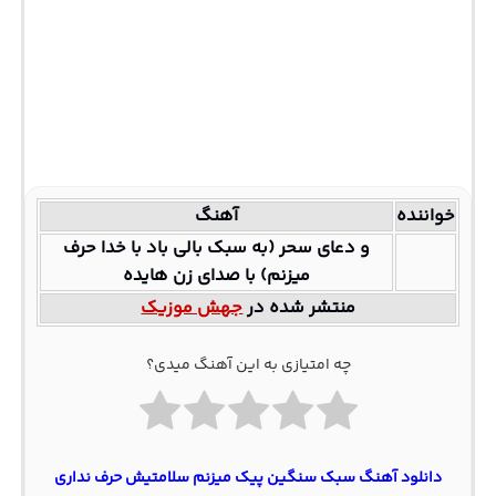
خواننده
آهنگ
و دعای سحر (به سبک بالی باد با خدا حرف
میزنم) با صدای زن هایده
منتشر شده در
جهش موزیک
چه امتیازی به این آهنگ میدی؟
دانلود آهنگ سبک سنگین پیک میزنم سلامتیش حرف نداری