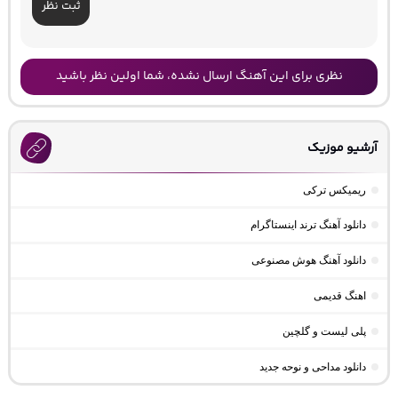
ثبت نظر
نظری برای این آهنگ ارسال نشده، شما اولین نظر باشید
آرشیو موزیک
ریمیکس ترکی
دانلود آهنگ ترند اینستاگرام
دانلود آهنگ هوش مصنوعی
اهنگ قدیمی
پلی لیست و گلچین
دانلود مداحی و نوحه جدید