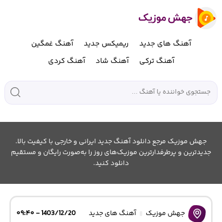
آهنگ های جدید
ریمیکس جدید
آهنگ غمگین
آهنگ ترکی
آهنگ شاد
آهنگ کردی
جهش موزیک مرجع دانلود آهنگ جدید ایرانی و خارجی با کیفیت بالا.
جدیدترین و پرطرفدارترین موزیک‌های روز را به‌صورت رایگان و مستقیم
دانلود کنید.
جهش موزیک
آهنگ های جدید
1403/12/20 - ۰۹:۴۰