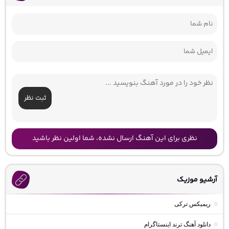
ثبت نظر
نظری برای این آهنگ ارسال نشده، شما اولین نظر باشید
آرشیو موزیک
ریمیکس ترکی
دانلود آهنگ ترند اینستاگرام