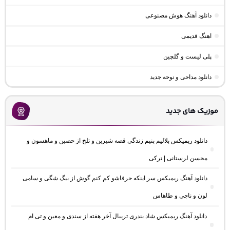
دانلود آهنگ هوش مصنوعی
اهنگ قدیمی
پلی لیست و گلچین
دانلود مداحی و نوحه جدید
موزیک های جدید
دانلود ریمیکس بلالیم بنیم زندگی قصه شیرین و تلخ از حصین و ماهسون و
محسن لرستانی | ترکی
دانلود آهنگ ریمیکس سر اینکه حرفاشو کم کنم گوش از بیگ شگی و سامی
لون و ناجی و طاهاس
دانلود آهنگ ریمیکس شاد بندری تریبال آخر هفته از سندی و معین و تی ام