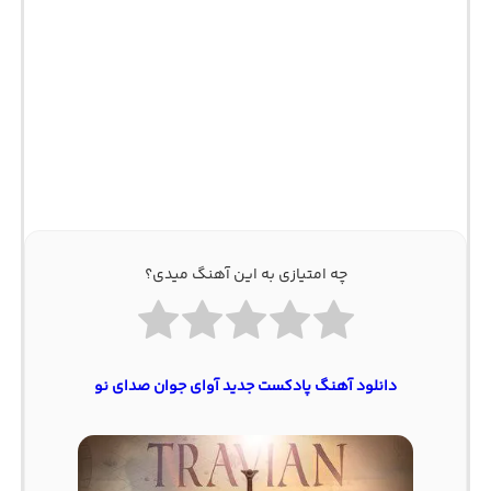
چه امتیازی به این آهنگ میدی؟
دانلود آهنگ پادکست جدید آوای جوان صدای نو