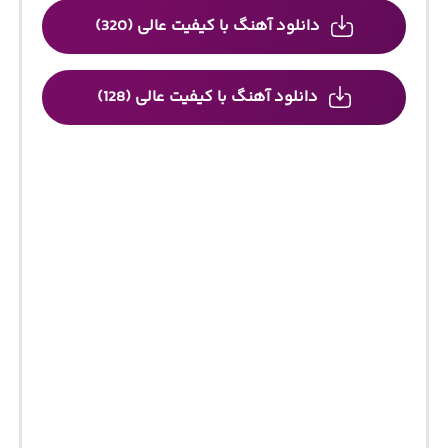
دانلود آهنگ با کیفیت عالی (320)
دانلود آهنگ با کیفیت عالی (128)