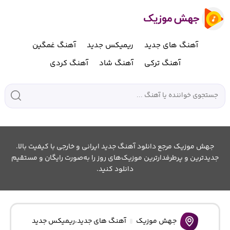
آهنگ های جدید
ریمیکس جدید
آهنگ غمگین
آهنگ ترکی
آهنگ شاد
آهنگ کردی
جهش موزیک مرجع دانلود آهنگ جدید ایرانی و خارجی با کیفیت بالا.
جدیدترین و پرطرفدارترین موزیک‌های روز را به‌صورت رایگان و مستقیم
دانلود کنید.
جهش موزیک
آهنگ های جدید
،
ریمیکس جدید