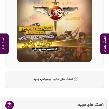
آهنگ بعدی
آهنگ قبلی
آهنگ های جدید , ریمیکس جدید
آهنگ های مرتبط