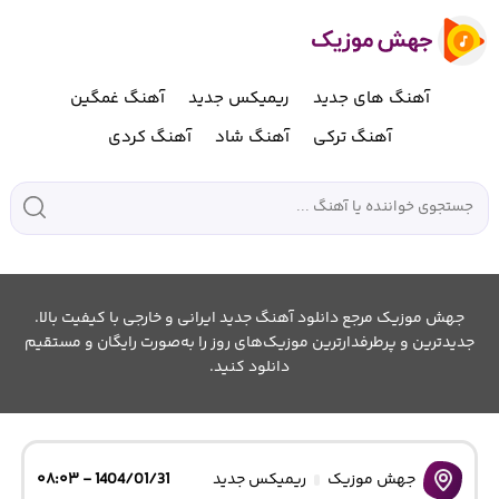
آهنگ های جدید
ریمیکس جدید
آهنگ غمگین
آهنگ ترکی
آهنگ شاد
آهنگ کردی
جهش موزیک مرجع دانلود آهنگ جدید ایرانی و خارجی با کیفیت بالا.
جدیدترین و پرطرفدارترین موزیک‌های روز را به‌صورت رایگان و مستقیم
دانلود کنید.
جهش موزیک
ریمیکس جدید
1404/01/31 - ۰۸:۰۳