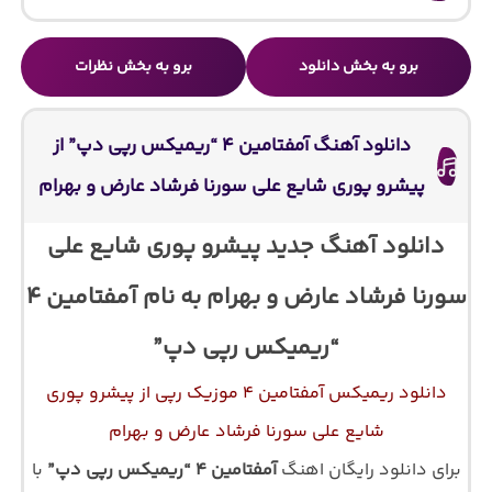
برو به بخش دانلود
برو به بخش نظرات
دانلود آهنگ آمفتامین ۴ “ریمیکس رپی دپ” از
پیشرو پوری شایع علی سورنا فرشاد عارض و بهرام
دانلود آهنگ جدید پیشرو پوری شایع علی
سورنا فرشاد عارض و بهرام به نام آمفتامین ۴
“ریمیکس رپی دپ”
دانلود ریمیکس آمفتامین ۴ موزیک رپی از پیشرو پوری
شایع علی سورنا فرشاد عارض و بهرام
برای دانلود رایگان اهنگ
آمفتامین ۴ “ریمیکس رپی دپ”
با