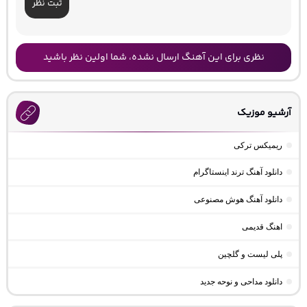
ثبت نظر
نظری برای این آهنگ ارسال نشده، شما اولین نظر باشید
آرشیو موزیک
ریمیکس ترکی
دانلود آهنگ ترند اینستاگرام
دانلود آهنگ هوش مصنوعی
اهنگ قدیمی
پلی لیست و گلچین
دانلود مداحی و نوحه جدید