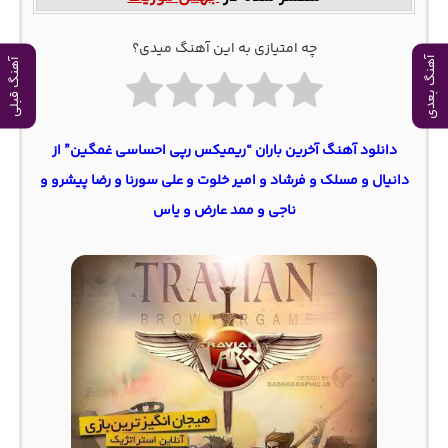
چه امتیازی به این آهنگ میدی؟
آهنگ بعدی
آهنگ قبلی
دانلود آهنگ آخرین باران “ریمیکس رپی احساسی غمگین” از
دانیال و مسلک و فرشاد و امیر خلوت و علی سورنا و رضا پیشرو و
ناجی و ممد عارض و یاس