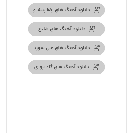
دانلود آهنگ های رضا پیشرو
دانلود آهنگ های شایع
دانلود آهنگ های علی سورنا
دانلود آهنگ های گاد پوری