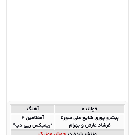
خواننده
آهنگ
پیشرو پوری شایع علی سورنا
آمفتامین ۴
فرشاد عارض و بهرام
“ریمیکس رپی دپ”
منتشر شده در
جهش موزیک