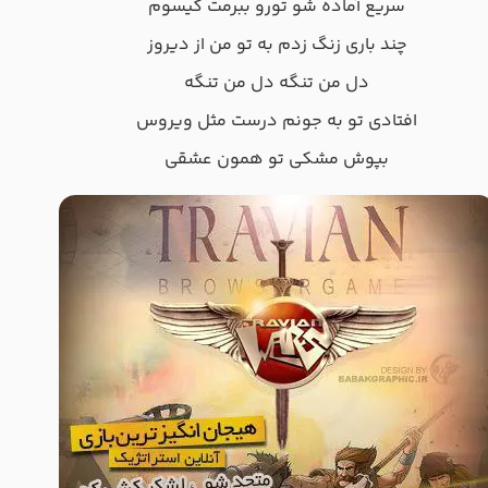
سریع آماده شو تورو ببرمت گیسوم
چند باری زنگ زدم به تو من از دیروز
دل من تنگه دل من تنگه
افتادی تو به جونم درست مثل ویروس
بپوش مشکی تو همون عشقی