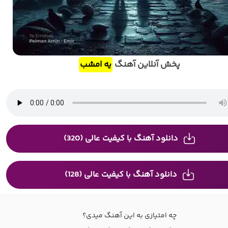
پخش آنلاین آهنگ
یه امشب
دانلود آهنگ با کیفیت عالی (320)
دانلود آهنگ با کیفیت عالی (128)
چه امتیازی به این آهنگ میدی؟