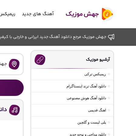
آهنگ های جدید
ریمیکس 
جهش موزیک مرجع دانلود آهنگ جدید ایرانی و خارجی با کیفیت ب
آرشیو موزیک
جهش
ریمیکس ترکی
دانلود آهنگ ترند اینستاگرام
دانلود آهنگ هوش مصنوعی
دان
اهنگ قدیمی
پلی لیست و گلچین
دانلود مداحی و نوحه جدید