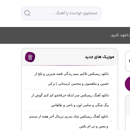
انلود کنید.
موزیک های جدید
دانلود ریمیکس بلالیم بنیم زندگی قصه شیرین و تلخ از
حصین و ماهسون و محسن لرستانی | ترکی
دانلود آهنگ ریمیکس سر اینکه حرفاشو کم کنم گوش از
بیگ شگی و سامی لون و ناجی و طاهاس
دانلود آهنگ ریمیکس شاد بندری تریبال آخر هفته از سندی
و معین و تی ام بکس