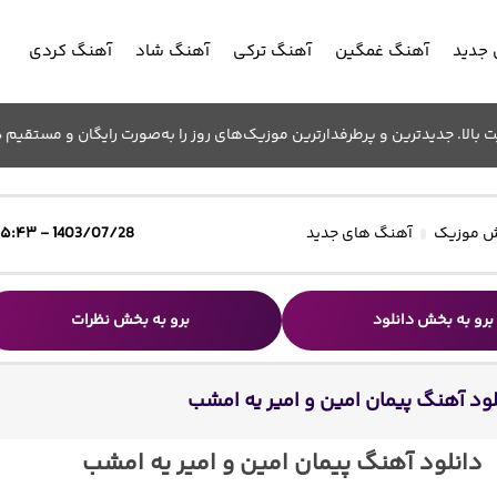
جدید
آهنگ غمگین
آهنگ ترکی
آهنگ شاد
آهنگ کردی
الا. جدیدترین و پرطرفدارترین موزیک‌های روز را به‌صورت رایگان و مستقیم د
 موزیک
آهنگ های جدید
1403/07/28 - ۱۵:۴۳
برو به بخش دانلود
برو به بخش نظرات
لود آهنگ پیمان امین و امیر یه امشب
دانلود آهنگ پیمان امین و امیر یه امشب