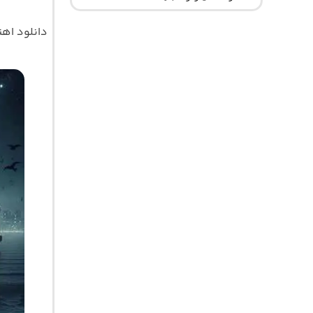
دانلود اه