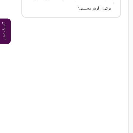
ترکی از آرش محسنی”
آهنگ قبلی