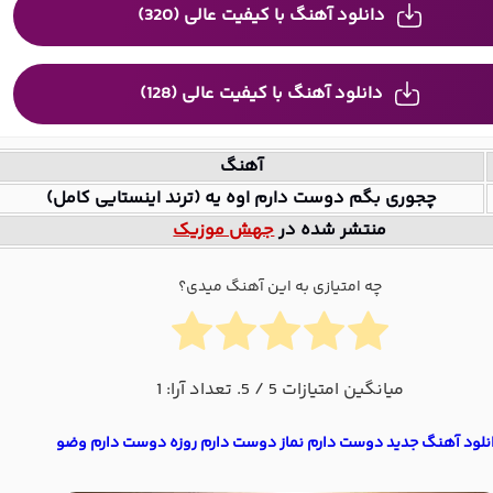
دانلود آهنگ با کیفیت عالی (320)
دانلود آهنگ با کیفیت عالی (128)
آهنگ
چجوری بگم دوست دارم اوه یه (ترند اینستایی کامل)
منتشر شده در
جهش موزیک
چه امتیازی به این آهنگ میدی؟
میانگین امتیازات
5
/ 5. تعداد آرا:
1
نلود آهنگ جدید دوست دارم نماز دوست دارم روزه دوست دارم وضو