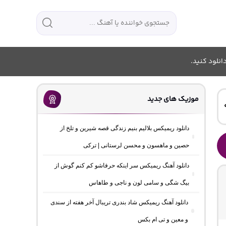
انلود کنید.
موزیک های جدید
دانلود ریمیکس بلالیم بنیم زندگی قصه شیرین و تلخ از
حصین و ماهسون و محسن لرستانی | ترکی
دانلود آهنگ ریمیکس سر اینکه حرفاشو کم کنم گوش از
بیگ شگی و سامی لون و ناجی و طاهاس
دانلود آهنگ ریمیکس شاد بندری تریبال آخر هفته از سندی
و معین و تی ام بکس