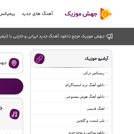
آهنگ های جدید
ریمیکس 
جهش موزیک مرجع دانلود آهنگ جدید ایرانی و خارجی با کیفیت ب
آرشیو موزیک
جهش
ریمیکس ترکی
دانلود آهنگ ترند اینستاگرام
دانلود آهنگ هوش مصنوعی
د
اهنگ قدیمی
پلی لیست و گلچین
دانلود مداحی و نوحه جدید