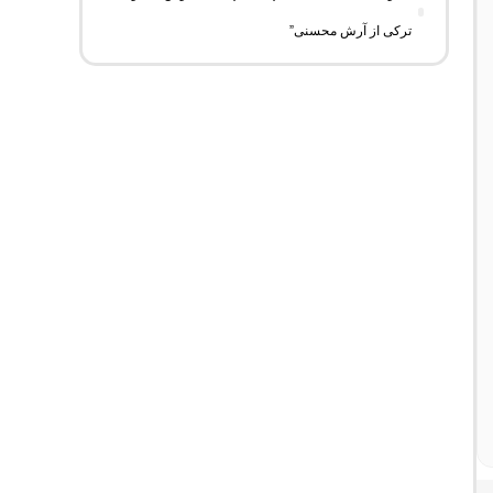
ترکی از آرش محسنی”