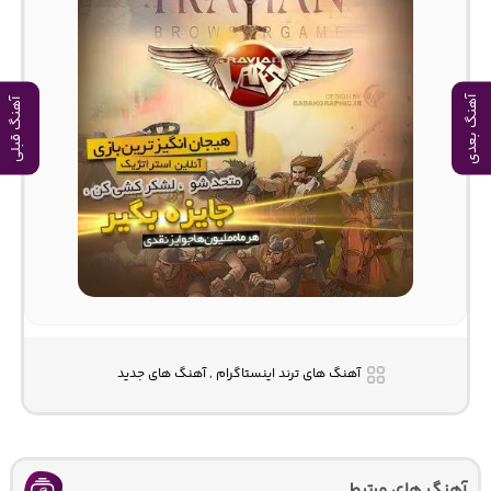
آهنگ بعدی
آهنگ قبلی
آهنگ های ترند اینستاگرام , آهنگ های جدید
آهنگ های مرتبط