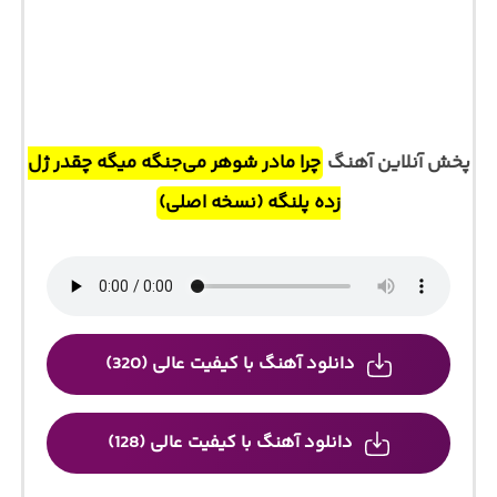
پخش آنلاین آهنگ
چرا مادر شوهر می‌جنگه میگه چقدر ژل
زده پلنگه (نسخه اصلی)
دانلود آهنگ با کیفیت عالی (320)
دانلود آهنگ با کیفیت عالی (128)