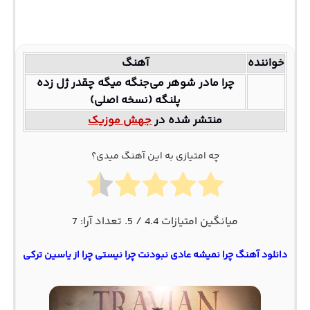
خواننده
آهنگ
چرا مادر شوهر می‌جنگه میگه چقدر ژل زده
پلنگه (نسخه اصلی)
منتشر شده در
جهش موزیک
چه امتیازی به این آهنگ میدی؟
میانگین امتیازات
4.4
/ 5. تعداد آرا:
7
دانلود آهنگ چرا نمیشه عادی نبودنت چرا نیستی چرا از یاسین ترکی