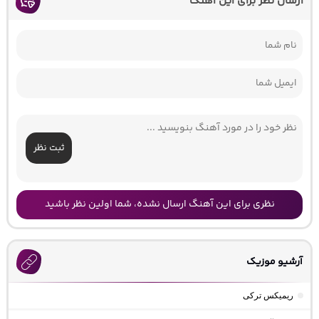
ارسال نظر برای این آهنگ
ثبت نظر
نظری برای این آهنگ ارسال نشده، شما اولین نظر باشید
آرشیو موزیک
ریمیکس ترکی