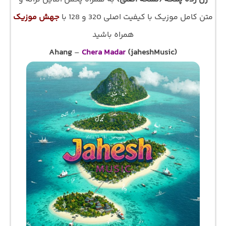
متن کامل موزیک با کیفیت اصلی 320 و 128 با
جهش موزیک
همراه باشید
Ahang
–
Chera Madar
(jaheshMusic)