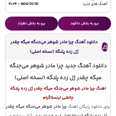
آهنگ های جدید
1404/01/10 - ۲۱:۰۴
برو به بخش دانلود
برو به بخش نظرات
دانلود آهنگ چرا مادر شوهر می‌جنگه میگه چقدر
ژل زده پلنگه (نسخه اصلی)
دانلود آهنگ جدید چرا مادر شوهر می‌جنگه
میگه چقدر ژل زده پلنگه (نسخه اصلی)
اهنگ چرا مادر شوهر می‌جنگه میگه چقدر ژل زده پلنگه
چالشی اینستاگرام
برای دانلود رایگان اهنگ
چرا مادر شوهر می‌جنگه میگه چقدر
ژل زده پلنگه (نسخه اصلی)
به همراه پخش آنلاین ترانه و