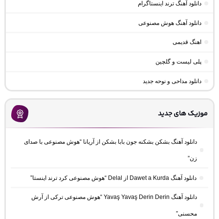
دانلود آهنگ ترند اینستاگرام
دانلود آهنگ هوش مصنوعی
اهنگ قدیمی
پلی لیست و گلچین
دانلود مداحی و نوحه جدید
موزیک های جدید
دانلود آهنگ بشکن بشکنه جون بابا بشکن از آریانا “هوش مصنوعی با صدای
زن”
دانلود آهنگ Dawet a Kurda از Delal “هوش مصنوعی کرد ترند اینستا”
دانلود آهنگ Yavaş Yavaş Derin Derin “هوش مصنوعی ترکی از آرش
محسنی”