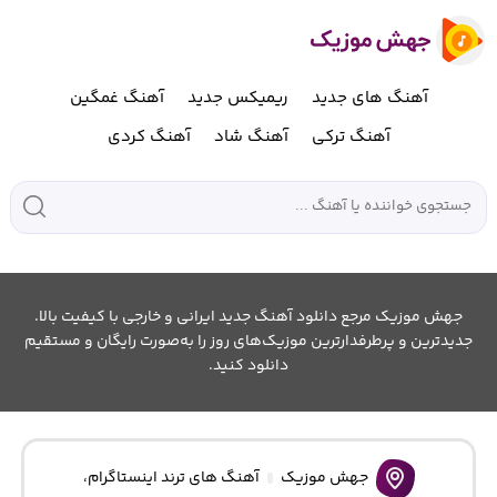
آهنگ های جدید
ریمیکس جدید
آهنگ غمگین
آهنگ ترکی
آهنگ شاد
آهنگ کردی
جهش موزیک مرجع دانلود آهنگ جدید ایرانی و خارجی با کیفیت بالا.
جدیدترین و پرطرفدارترین موزیک‌های روز را به‌صورت رایگان و مستقیم
دانلود کنید.
جهش موزیک
آهنگ های ترند اینستاگرام
،