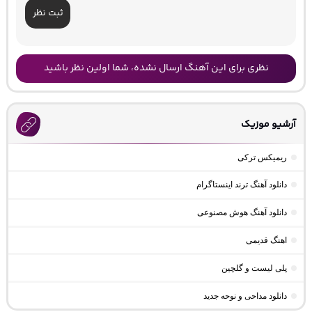
ثبت نظر
نظری برای این آهنگ ارسال نشده، شما اولین نظر باشید
آرشیو موزیک
ریمیکس ترکی
دانلود آهنگ ترند اینستاگرام
دانلود آهنگ هوش مصنوعی
اهنگ قدیمی
پلی لیست و گلچین
دانلود مداحی و نوحه جدید