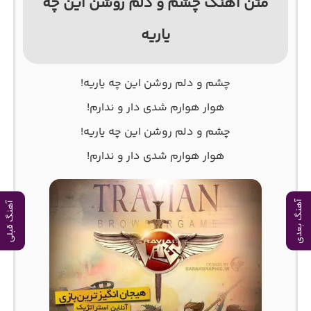
متن آهنگ چشم و دلم روشن این چه
یاریه
چشم و دلم روشن این چه یاریه!
هوار هوارم شدی دار و ندارم!
چشم و دلم روشن این چه یاریه!
هوار هوارم شدی دار و ندارم!
آهنگ بعدی
آهنگ قبلی