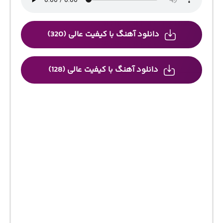
دانلود آهنگ با کیفیت عالی (320)
دانلود آهنگ با کیفیت عالی (128)