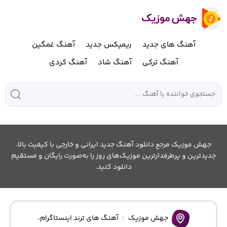
آهنگ های جدید
ریمیکس جدید
آهنگ غمگین
آهنگ ترکی
آهنگ شاد
آهنگ کردی
جهش موزیک مرجع دانلود آهنگ جدید ایرانی و خارجی با کیفیت بالا.
جدیدترین و پرطرفدارترین موزیک‌های روز را به‌صورت رایگان و مستقیم
دانلود کنید.
جهش موزیک
آهنگ های ترند اینستاگرام
،