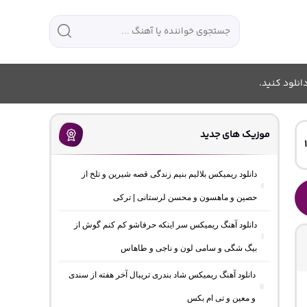
انلود کنید.
موزیک های جدید
دانلود ریمیکس بلالیم بنیم زندگی قصه شیرین و تلخ از
حصین و ماهسون و محسن لرستانی | ترکی
دانلود آهنگ ریمیکس سر اینکه حرفاشو کم کنم گوش از
بیگ شگی و سامی لون و ناجی و طاهاس
دانلود آهنگ ریمیکس شاد بندری تریبال آخر هفته از سندی
و معین و تی ام بکس