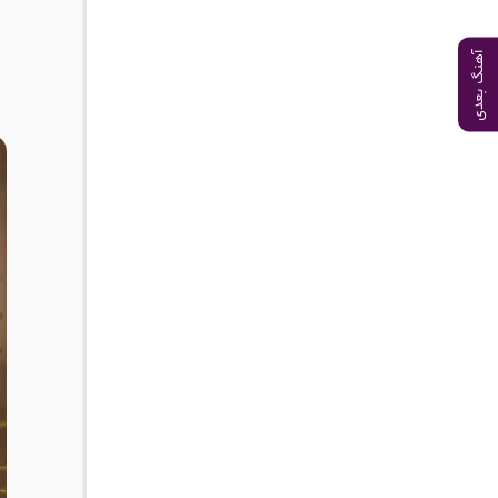
آهنگ بعدی