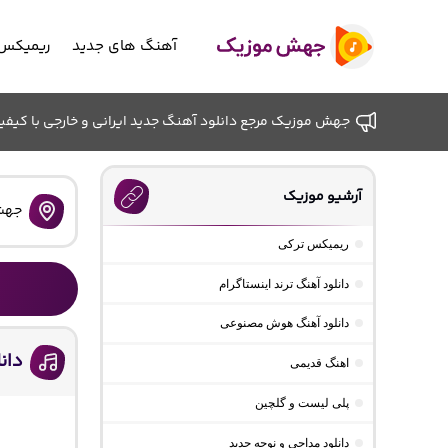
آهنگ های جدید
ریمیکس 
جهش موزیک مرجع دانلود آهنگ جدید ایرانی و خارجی با کیفیت ب
آرشیو موزیک
جهش
ریمیکس ترکی
دانلود آهنگ ترند اینستاگرام
دانلود آهنگ هوش مصنوعی
دان
اهنگ قدیمی
پلی لیست و گلچین
دانلود مداحی و نوحه جدید