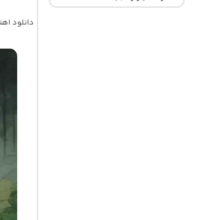
دانلود اه