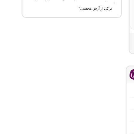
ترکی از آرش محسنی”