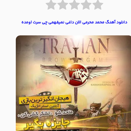
دانلود آهنگ محمد محرمی الان داغی نمیفهمی چی سرت اومده