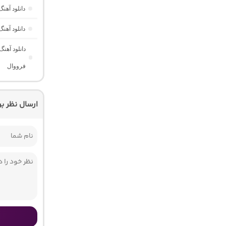
دانلود آه
دانلود آهن
دانلود آهن
فرووال
ارسال نظر ب