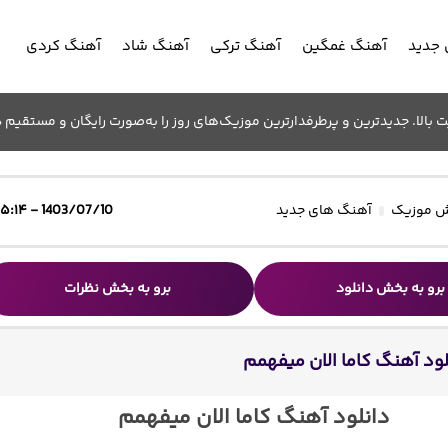
جدید
آهنگ غمگین
آهنگ ترکی
آهنگ شاد
آهنگ کردی
الا. جدیدترین و پرطرفدارترین موزیک‌های روز را به‌صورت رایگان و مستقیم د
 موزیک
آهنگ های جدید
1403/07/10 - ۱۵:۱۴
برو به بخش دانلود
برو به بخش نظرات
لود آهنگ کاما الان میفهمم
دانلود آهنگ کاما الان میفهمم