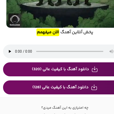
پخش آنلاین آهنگ
الان میفهمم
دانلود آهنگ با کیفیت عالی (320)
دانلود آهنگ با کیفیت عالی (128)
چه امتیازی به این آهنگ میدی؟