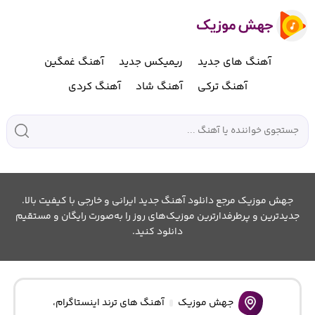
آهنگ های جدید
ریمیکس جدید
آهنگ غمگین
آهنگ ترکی
آهنگ شاد
آهنگ کردی
جهش موزیک مرجع دانلود آهنگ جدید ایرانی و خارجی با کیفیت بالا.
جدیدترین و پرطرفدارترین موزیک‌های روز را به‌صورت رایگان و مستقیم
دانلود کنید.
جهش موزیک
آهنگ های ترند اینستاگرام
،