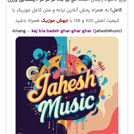
کامل)
به همراه پخش آنلاین ترانه و متن کامل موزیک با
کیفیت اصلی 320 و 128 با
جهش موزیک
همراه باشید
Ahang
–
kaj bia badeh ghar ghar ghar
(jaheshMusic)