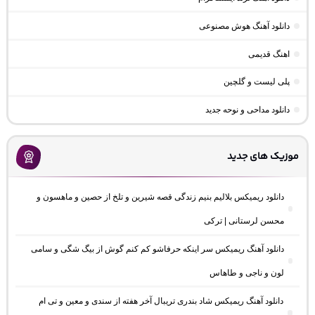
دانلود آهنگ هوش مصنوعی
اهنگ قدیمی
پلی لیست و گلچین
دانلود مداحی و نوحه جدید
موزیک های جدید
دانلود ریمیکس بلالیم بنیم زندگی قصه شیرین و تلخ از حصین و ماهسون و
محسن لرستانی | ترکی
دانلود آهنگ ریمیکس سر اینکه حرفاشو کم کنم گوش از بیگ شگی و سامی
لون و ناجی و طاهاس
دانلود آهنگ ریمیکس شاد بندری تریبال آخر هفته از سندی و معین و تی ام