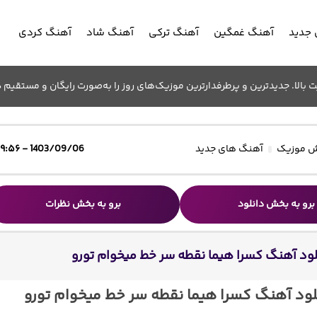
جدید
آهنگ غمگین
آهنگ ترکی
آهنگ شاد
آهنگ کردی
الا. جدیدترین و پرطرفدارترین موزیک‌های روز را به‌صورت رایگان و مستقیم د
 موزیک
آهنگ های جدید
1403/09/06 - ۱۹:۵۶
برو به بخش دانلود
برو به بخش نظرات
لود آهنگ کسرا هیما نقطه سر خط میخوام تورو
لود آهنگ کسرا هیما نقطه سر خط میخوام تورو