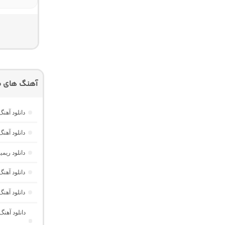
آهنگ های م
دانلود آهنگ هر گوله (Here Gule)
دانلود آهنگ دخت
دانلود ری
دانلود آه
دانلود آهن
دانلود آهن