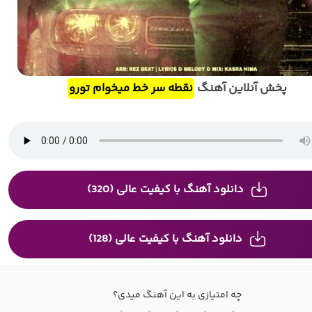
پخش آنلاین آهنگ
نقطه سر خط میخوام تورو
دانلود آهنگ با کیفیت عالی (320)
دانلود آهنگ با کیفیت عالی (128)
چه امتیازی به این آهنگ میدی؟