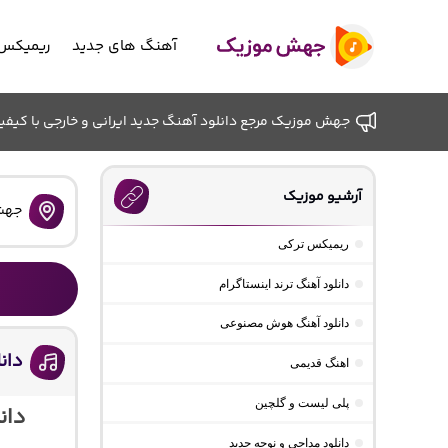
آهنگ های جدید
ریمیکس 
جهش موزیک مرجع دانلود آهنگ جدید ایرانی و خارجی با کیفیت ب
آرشیو موزیک
جهش
ریمیکس ترکی
دانلود آهنگ ترند اینستاگرام
دانلود آهنگ هوش مصنوعی
دان
اهنگ قدیمی
پلی لیست و گلچین
دان
دانلود مداحی و نوحه جدید