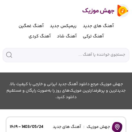
آهنگ های جدید
ریمیکس جدید
آهنگ غمگین
آهنگ ترکی
آهنگ شاد
آهنگ کردی
جهش موزیک مرجع دانلود آهنگ جدید ایرانی و خارجی با کیفیت بالا.
جدیدترین و پرطرفدارترین موزیک‌های روز را به‌صورت رایگان و مستقیم
دانلود کنید.
جهش موزیک
آهنگ های جدید
1403/05/24 - ۱۶:۱۹