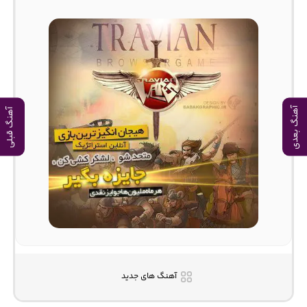
آهنگ بعدی
آهنگ قبلی
آهنگ های جدید