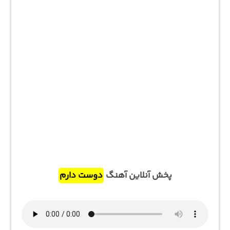
پخش آنلاین آهنگ
دوست دارم