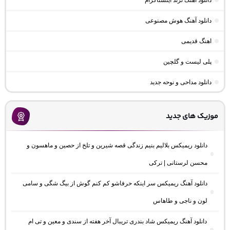
دانلود آهنگ ترند اینستاگرام
دانلود آهنگ هوش مصنوعی
اهنگ قدیمی
پلی لیست و گلچین
دانلود مداحی و نوحه جدید
موزیک های جدید
دانلود ریمیکس بلالیم بنیم زندگی قصه شیرین و تلخ از حصین و ماهسون و
محسن لرستانی | ترکی
دانلود آهنگ ریمیکس سر اینکه حرفاشو کم کنم گوش از بیگ شگی و سامی
لون و ناجی و طاهاس
دانلود آهنگ ریمیکس شاد بندری تریبال آخر هفته از سندی و معین و تی ام