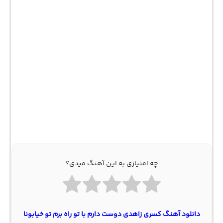
چه امتیازی به این آهنگ میدی؟
دانلود آهنگ کسری زاهدی دوست دارم با تو راه برم تو خیابونا