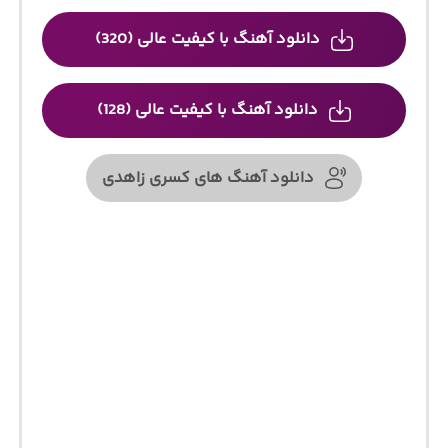
دانلود آهنگ با کیفیت عالی (320)
دانلود آهنگ با کیفیت عالی (128)
دانلود آهنگ های کسری زاهدی