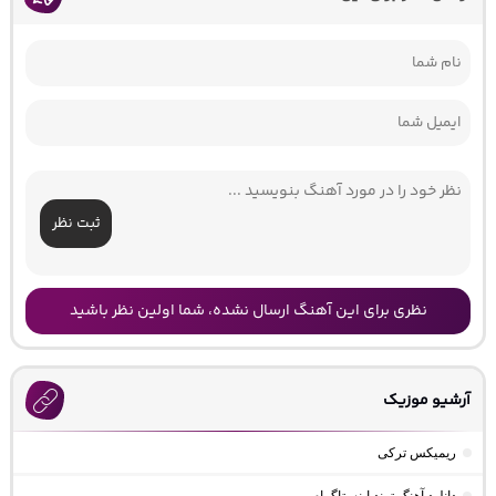
ثبت نظر
نظری برای این آهنگ ارسال نشده، شما اولین نظر باشید
آرشیو موزیک
ریمیکس ترکی