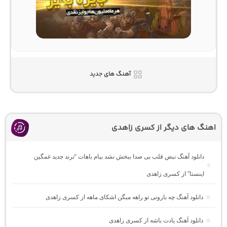
آهنگ های جدید
اهنگ های دیگر از کسری زاهدی
دانلود آهنگ نبض قلب بی صدا ببخش نشد بیام باهات “ترند جدید غمگین
اینستا” از کسری زاهدی
دانلود آهنگ چه بارونی تو راهه میگن اشکای ماهه از کسری زاهدی
دانلود آهنگ یادت باشه از کسری زاهدی