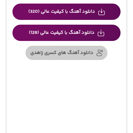
دانلود آهنگ با کیفیت عالی (320)
دانلود آهنگ با کیفیت عالی (128)
دانلود آهنگ های کسری زاهدی