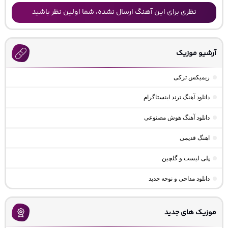
نظری برای این آهنگ ارسال نشده، شما اولین نظر باشید
آرشیو موزیک
ریمیکس ترکی
دانلود آهنگ ترند اینستاگرام
دانلود آهنگ هوش مصنوعی
اهنگ قدیمی
پلی لیست و گلچین
دانلود مداحی و نوحه جدید
موزیک های جدید