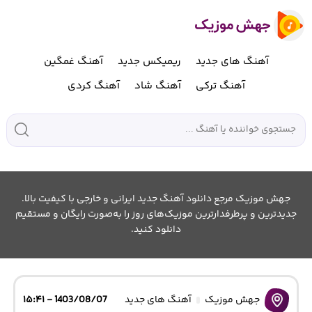
آهنگ های جدید
ریمیکس جدید
آهنگ غمگین
آهنگ ترکی
آهنگ شاد
آهنگ کردی
جهش موزیک مرجع دانلود آهنگ جدید ایرانی و خارجی با کیفیت بالا.
جدیدترین و پرطرفدارترین موزیک‌های روز را به‌صورت رایگان و مستقیم
دانلود کنید.
جهش موزیک
آهنگ های جدید
1403/08/07 - ۱۵:۴۱