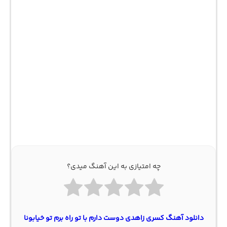
چه امتیازی به این آهنگ میدی؟
دانلود آهنگ کسری زاهدی دوست دارم با تو راه برم تو خیابونا