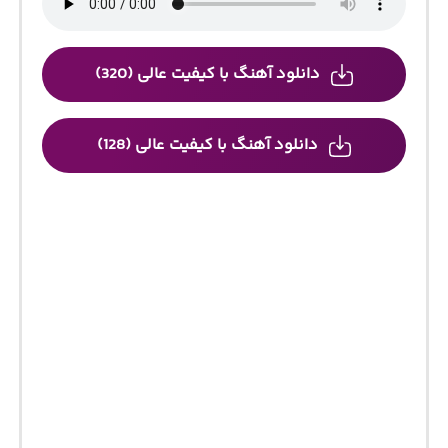
دانلود آهنگ با کیفیت عالی (320)
دانلود آهنگ با کیفیت عالی (128)