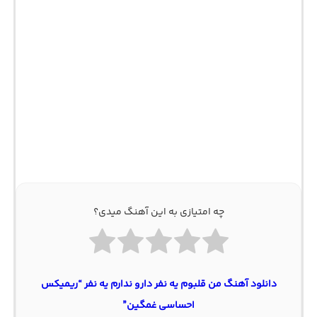
چه امتیازی به این آهنگ میدی؟
دانلود آهنگ من قلبوم یه نفر دارو ندارم یه نفر “ریمیکس
احساسی غمگین”