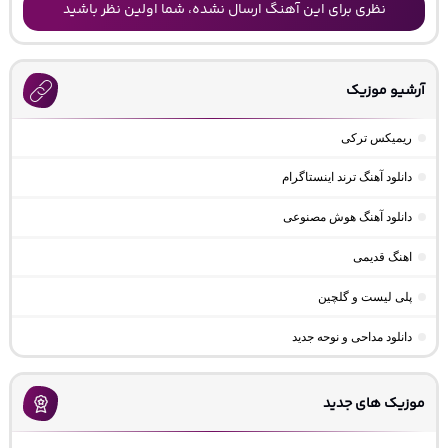
نظری برای این آهنگ ارسال نشده، شما اولین نظر باشید
آرشیو موزیک
ریمیکس ترکی
دانلود آهنگ ترند اینستاگرام
دانلود آهنگ هوش مصنوعی
اهنگ قدیمی
پلی لیست و گلچین
دانلود مداحی و نوحه جدید
موزیک های جدید