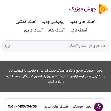
آهنگ های جدید
ریمیکس جدید
آهنگ غمگین
آهنگ ترکی
آهنگ شاد
آهنگ کردی
جهش موزیک مرجع دانلود آهنگ جدید ایرانی و خارجی با کیفیت بالا.
جدیدترین و پرطرفدارترین موزیک‌های روز را به‌صورت رایگان و مستقیم
دانلود کنید.
جهش موزیک
آهنگ های جدید
1403/04/03 - ۱۱:۵۱