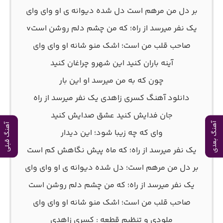
بر دل من مرهم است دل شده دیوانه ی او وای وای
یک نفر میرسد از راه؛ که من چشم دلم روشن استv
صاحب قلب من است؛ اشک منو شانه او وای وای
آینه باران کنید این شهرو چراغان کنید
چون که به من میرسد او این بار
دانلود آهنگ کسری زاهدی یک نفر میرسد از راه
جان فدایش کنید عشق صدایش کنید
آهنگ بعدی
آهنگ قبلی
وای که چه زیبا شود؛ این دیدار
یک نفر میرسد از راه؛ که ماه پیش نگاهش کم است
بر دل من مرهم است؛ دل شده دیوانه ی او وای وای
یک نفر میرسد از راه؛ که من چشم دلم روشن است
صاحب قلب من است؛ اشک منو شانه او وای وای
ملودی و تنظیم قطعه : کسری زاهدی