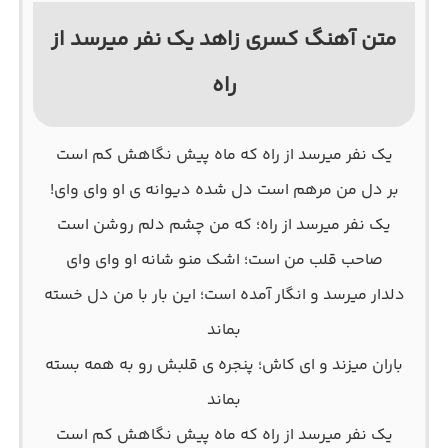
متن آهنگ کسری زاهد یک نفر میرسد از
راه
یک نفر میرسد از راه که ماه پیش نگاهش کم است
بر دل من مرهم است دل شده دیوانه ی او وای وای!
یک نفر میرسد از راه؛ که من چشم دلم روشن است
صاحب قلب من است؛ اشک منو شانه او وای وای
دلدار میرسد و انگار آمده است؛ این بار با من دل خسته
بماند
باران میزند و ای کاش؛ پنجره ی قلبش رو به همه بسته
بماند
یک نفر میرسد از راه که ماه پیش نگاهش کم است