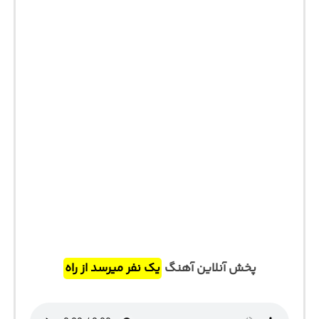
پخش آنلاین آهنگ
یک نفر میرسد از راه