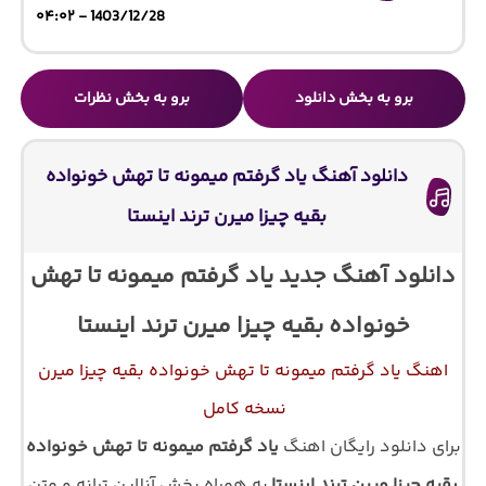
1403/12/28 - ۰۴:۰۲
برو به بخش دانلود
برو به بخش نظرات
دانلود آهنگ یاد گرفتم میمونه تا تهش خونواده
بقیه چیزا میرن ترند اینستا
دانلود آهنگ جدید یاد گرفتم میمونه تا تهش
خونواده بقیه چیزا میرن ترند اینستا
اهنگ یاد گرفتم میمونه تا تهش خونواده بقیه چیزا میرن
نسخه کامل
برای دانلود رایگان اهنگ
یاد گرفتم میمونه تا تهش خونواده
بقیه چیزا میرن ترند اینستا
به همراه پخش آنلاین ترانه و متن