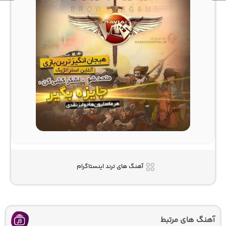
آهنگ های ترند اینستاگرام
آهنگ های مرتبط