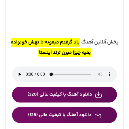
پخش آنلاین آهنگ
یاد گرفتم میمونه تا تهش خونواده
بقیه چیزا میرن ترند اینستا
دانلود آهنگ با کیفیت عالی (320)
دانلود آهنگ با کیفیت عالی (128)