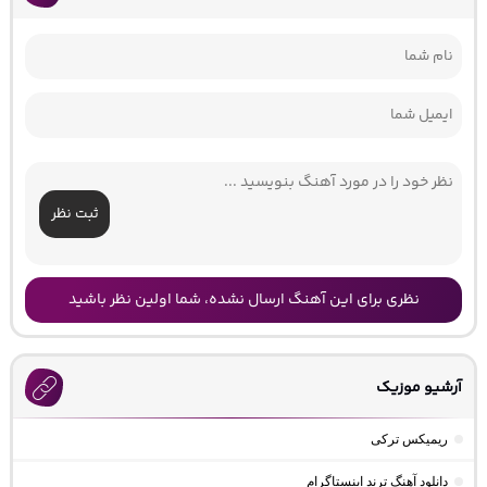
ثبت نظر
نظری برای این آهنگ ارسال نشده، شما اولین نظر باشید
آرشیو موزیک
ریمیکس ترکی
دانلود آهنگ ترند اینستاگرام