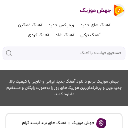
آهنگ های جدید
ریمیکس جدید
آهنگ غمگین
آهنگ ترکی
آهنگ شاد
آهنگ کردی
جهش موزیک مرجع دانلود آهنگ جدید ایرانی و خارجی با کیفیت بالا.
جدیدترین و پرطرفدارترین موزیک‌های روز را به‌صورت رایگان و مستقیم
دانلود کنید.
جهش موزیک
آهنگ های ترند اینستاگرام