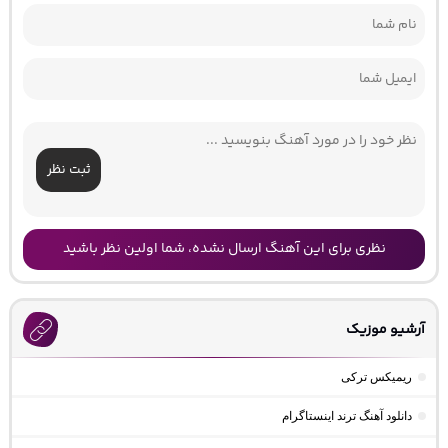
ثبت نظر
نظری برای این آهنگ ارسال نشده، شما اولین نظر باشید
آرشیو موزیک
ریمیکس ترکی
دانلود آهنگ ترند اینستاگرام