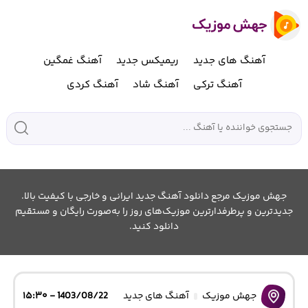
آهنگ های جدید
ریمیکس جدید
آهنگ غمگین
آهنگ ترکی
آهنگ شاد
آهنگ کردی
جهش موزیک مرجع دانلود آهنگ جدید ایرانی و خارجی با کیفیت بالا.
جدیدترین و پرطرفدارترین موزیک‌های روز را به‌صورت رایگان و مستقیم
دانلود کنید.
جهش موزیک
آهنگ های جدید
1403/08/22 - ۱۵:۳۰