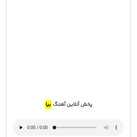
پخش آنلاین آهنگ
بیا