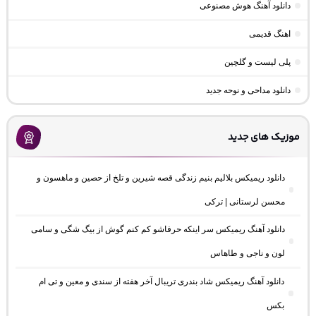
دانلود آهنگ هوش مصنوعی
اهنگ قدیمی
پلی لیست و گلچین
دانلود مداحی و نوحه جدید
موزیک های جدید
دانلود ریمیکس بلالیم بنیم زندگی قصه شیرین و تلخ از حصین و ماهسون و
محسن لرستانی | ترکی
دانلود آهنگ ریمیکس سر اینکه حرفاشو کم کنم گوش از بیگ شگی و سامی
لون و ناجی و طاهاس
دانلود آهنگ ریمیکس شاد بندری تریبال آخر هفته از سندی و معین و تی ام
بکس