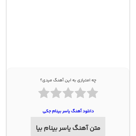
چه امتیازی به این آهنگ میدی؟
دانلود آهنگ یاسر بینام جکی
متن آهنگ یاسر بینام بیا