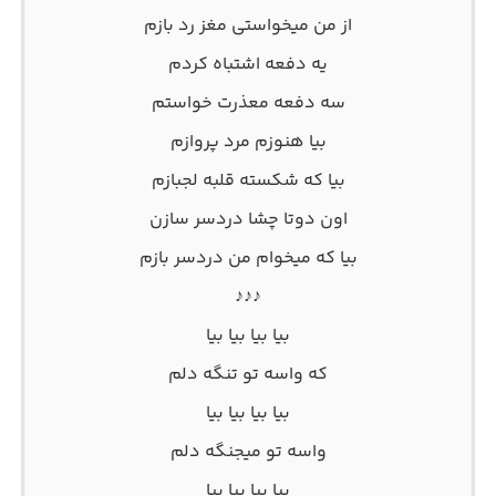
از من میخواستی مغز رد بازم
یه دفعه اشتباه کردم
سه دفعه معذرت خواستم
بیا هنوزم مرد پروازم
بیا که شکسته قلبه لجبازم
اون دوتا چشا دردسر سازن
بیا که میخوام من دردسر بازم
♪♪♪
‌بیا بیا بیا بیا
که واسه تو تنگه دلم
بیا بیا بیا بیا
واسه تو میجنگه دلم
بیا بیا بیا بیا