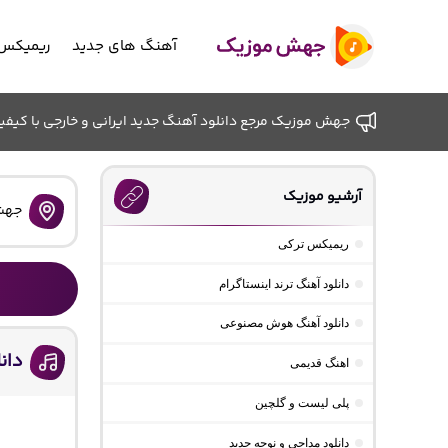
آهنگ های جدید
ریمیکس 
جهش موزیک مرجع دانلود آهنگ جدید ایرانی و خارجی با کیفیت ب
آرشیو موزیک
جهش
ریمیکس ترکی
دانلود آهنگ ترند اینستاگرام
دانلود آهنگ هوش مصنوعی
دان
اهنگ قدیمی
پلی لیست و گلچین
دانلود مداحی و نوحه جدید