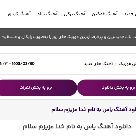
جدید
آهنگ غمگین
آهنگ ترکی
آهنگ شاد
آهنگ کردی
الا. جدیدترین و پرطرفدارترین موزیک‌های روز را به‌صورت رایگان و مستقیم د
 موزیک
آهنگ های جدید
1403/03/30 - ۱۱:۲۳
برو به بخش دانلود
برو به بخش نظرات
لود آهنگ یاس به نام خدا عزیزم سلام
دانلود آهنگ یاس به نام خدا عزیزم سلام