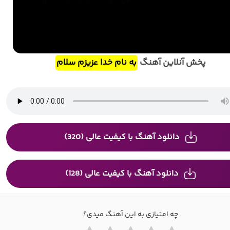
پخش آنلاین آهنگ
به نام خدا عزیزم سلام
دانلود آهنگ با کیفیت عالی (320)
دانلود آهنگ با کیفیت عالی (128)
چه امتیازی به این آهنگ میدی؟