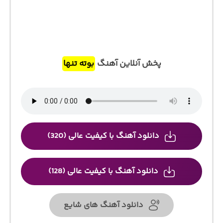
پخش آنلاین آهنگ
بوته تنها
دانلود آهنگ با کیفیت عالی (320)
دانلود آهنگ با کیفیت عالی (128)
دانلود آهنگ های شایع