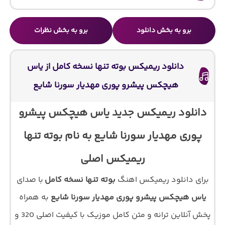
برو به بخش دانلود
برو به بخش نظرات
دانلود ریمیکس بوته تنها نسخه کامل از یاس
هیچکس پیشرو پوری مهدیار سورنا شایع
دانلود ریمیکس جدید یاس هیچکس پیشرو
پوری مهدیار سورنا شایع به نام بوته تنها
ریمیکس اصلی
برای دانلود ریمیکس اهنگ
بوته تنها نسخه کامل
با صدای
یاس هیچکس پیشرو پوری مهدیار سورنا شایع
به همراه
پخش آنلاین ترانه و متن کامل موزیک با کیفیت اصلی 320 و