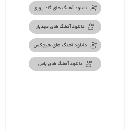
دانلود آهنگ های گاد پوری
دانلود آهنگ های مهدیار
دانلود آهنگ های هیچکس
دانلود آهنگ های یاس