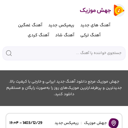
آهنگ های جدید
ریمیکس جدید
آهنگ غمگین
آهنگ ترکی
آهنگ شاد
آهنگ کردی
جهش موزیک مرجع دانلود آهنگ جدید ایرانی و خارجی با کیفیت بالا.
جدیدترین و پرطرفدارترین موزیک‌های روز را به‌صورت رایگان و مستقیم
دانلود کنید.
جهش موزیک
ریمیکس جدید
1403/12/29 - ۱۶:۰۴