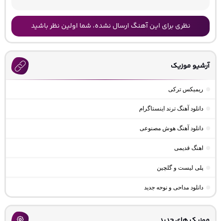
نظری برای این آهنگ ارسال نشده، شما اولین نظر باشید
آرشیو موزیک
ریمیکس ترکی
دانلود آهنگ ترند اینستاگرام
دانلود آهنگ هوش مصنوعی
اهنگ قدیمی
پلی لیست و گلچین
دانلود مداحی و نوحه جدید
موزیک های جدید