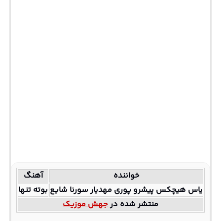
خواننده
آهنگ
یاس هیچکس پیشرو پوری مهدیار سورنا شایع
بوته تنها
منتشر شده در
جهش موزیک