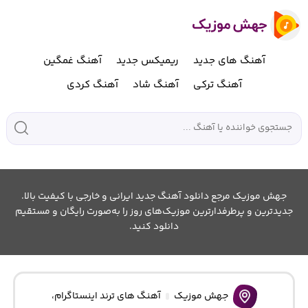
آهنگ های جدید
ریمیکس جدید
آهنگ غمگین
آهنگ ترکی
آهنگ شاد
آهنگ کردی
جهش موزیک مرجع دانلود آهنگ جدید ایرانی و خارجی با کیفیت بالا.
جدیدترین و پرطرفدارترین موزیک‌های روز را به‌صورت رایگان و مستقیم
دانلود کنید.
جهش موزیک
آهنگ های ترند اینستاگرام
،