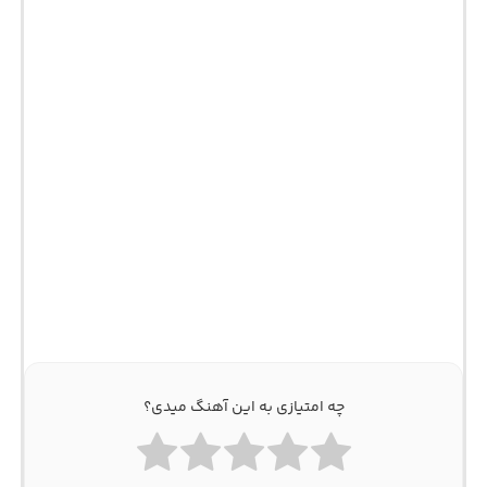
چه امتیازی به این آهنگ میدی؟