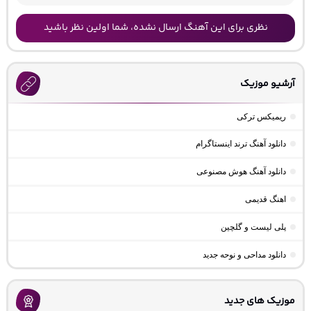
نظری برای این آهنگ ارسال نشده، شما اولین نظر باشید
آرشیو موزیک
ریمیکس ترکی
دانلود آهنگ ترند اینستاگرام
دانلود آهنگ هوش مصنوعی
اهنگ قدیمی
پلی لیست و گلچین
دانلود مداحی و نوحه جدید
موزیک های جدید