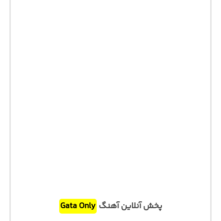
پخش آنلاین آهنگ
Gata Only