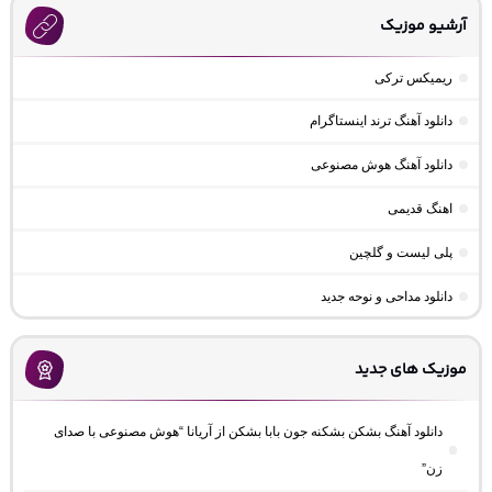
آرشیو موزیک
ریمیکس ترکی
دانلود آهنگ ترند اینستاگرام
دانلود آهنگ هوش مصنوعی
اهنگ قدیمی
پلی لیست و گلچین
دانلود مداحی و نوحه جدید
موزیک های جدید
دانلود آهنگ بشکن بشکنه جون بابا بشکن از آریانا “هوش مصنوعی با صدای
زن”