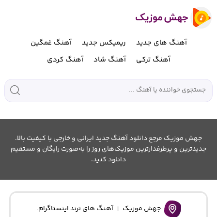
آهنگ های جدید
ریمیکس جدید
آهنگ غمگین
آهنگ ترکی
آهنگ شاد
آهنگ کردی
جهش موزیک مرجع دانلود آهنگ جدید ایرانی و خارجی با کیفیت بالا.
جدیدترین و پرطرفدارترین موزیک‌های روز را به‌صورت رایگان و مستقیم
دانلود کنید.
جهش موزیک
آهنگ های ترند اینستاگرام
،