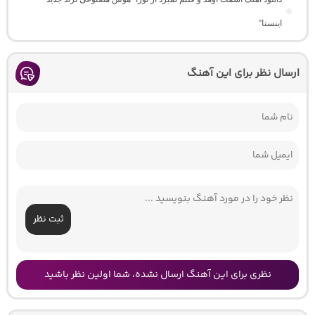
اینستا”
ارسال نظر برای این آهنگ
ثبت نظر
نظری برای این آهنگ ارسال نشده، شما اولین نظر باشید