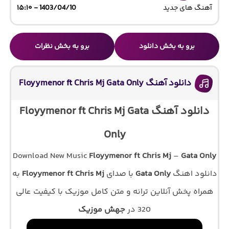
آهنگ های جدید
1403/04/10 - ۱۵:۱۰
برو به بخش دانلود
برو به بخش نظرات
دانلود آهنگ Floyymenor ft Chris Mj Gata Only
دانلود آهنگ Floyymenor ft Chris Mj Gata
Only
Download New Music
Floyymenor ft Chris Mj
–
Gata Only
دانلود اهنگ
Gata Only
با صدای
Floyymenor ft Chris Mj
به
همراه پخش آنلاین ترانه و متن کامل موزیک با کیفیت عالی
320 در
جهش موزیک