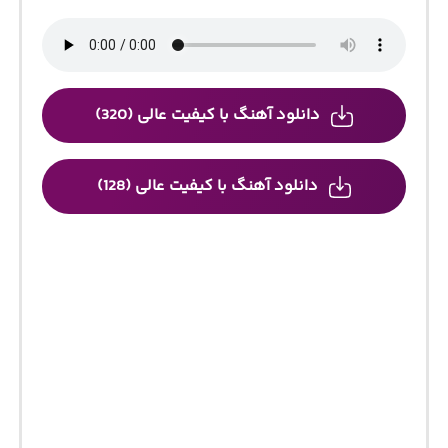
دانلود آهنگ با کیفیت عالی (320)
دانلود آهنگ با کیفیت عالی (128)