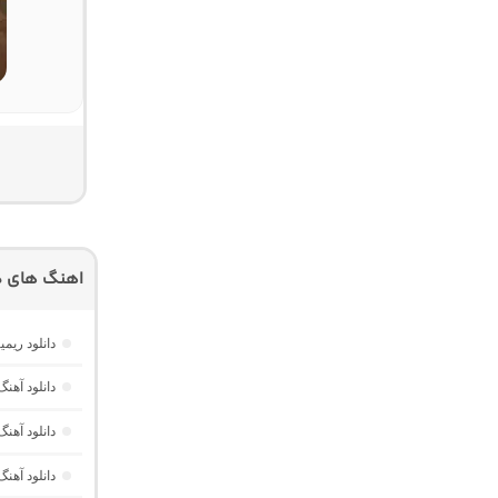
اهنگ های دی
دانلود ریمیکس چیل نایت 5 
دانلود آهنگ
دانلود آهنگ
دانلود آهنگ نیمه شب 4 “ریمیکس ط