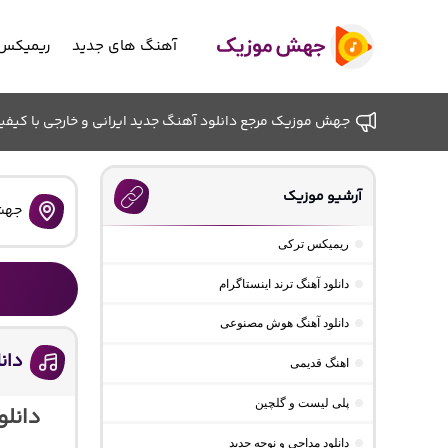
آهنگ های جدید
ریمیکس 
جهش موزیک مرجع دانلود آهنگ جدید ایرانی و خارجی با کیفیت ب
آرشیو موزیک
جهش
ریمیکس ترکی
دانلود آهنگ ترند اینستاگرام
دانلود آهنگ هوش مصنوعی
دان
اهنگ قدیمی
پلی لیست و گلچین
دانلو
دانلود مداحی و نوحه جدید