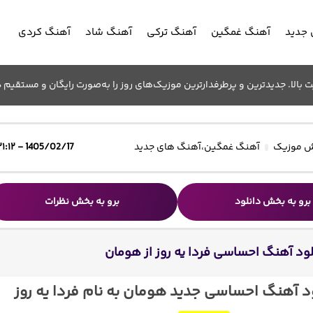
جدید
آهنگ غمگین
آهنگ ترکی
آهنگ شاد
آهنگ کردی
الا. جدیدترین و پرطرفدارترین موزیک‌های روز را به‌صورت رایگان و مستقیم د
 موزیک
آهنگ غمگین
،
آهنگ های جدید
1405/02/17 - ۲۱:۱۲
برو به بخش دانلود
برو به بخش نظرات
لود آهنگ احساسی فردا یه روز از هومان
د آهنگ احساسی جدید هومان به نام فردا یه روز