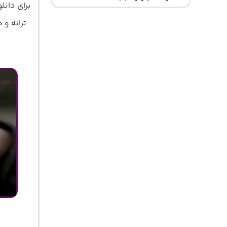
برای دان