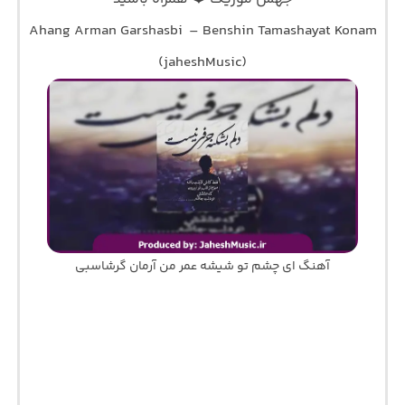
Ahang Arman Garshasbi – Benshin Tamashayat Konam
(jaheshMusic)
آهنگ ای چشم تو شیشه عمر من آرمان گرشاسبی