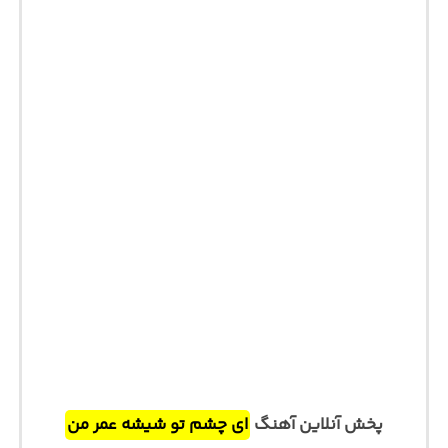
پخش آنلاین آهنگ
ای چشم تو شیشه عمر من