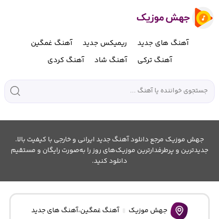
آهنگ های جدید
ریمیکس جدید
آهنگ غمگین
آهنگ ترکی
آهنگ شاد
آهنگ کردی
جهش موزیک مرجع دانلود آهنگ جدید ایرانی و خارجی با کیفیت بالا.
جدیدترین و پرطرفدارترین موزیک‌های روز را به‌صورت رایگان و مستقیم
دانلود کنید.
جهش موزیک
آهنگ غمگین
،
آهنگ های جدید