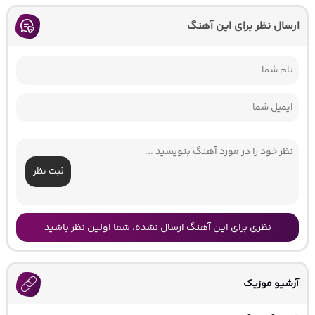
ارسال نظر برای این آهنگ
ثبت نظر
نظری برای این آهنگ ارسال نشده، شما اولین نظر باشید
آرشیو موزیک