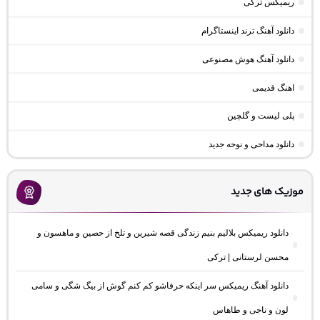
ریمیکس ترکی
دانلود آهنگ ترند اینستاگرام
دانلود آهنگ هوش مصنوعی
اهنگ قدیمی
پلی لیست و گلچین
دانلود مداحی و نوحه جدید
موزیک های جدید
دانلود ریمیکس بلالیم بنیم زندگی قصه شیرین و تلخ از حصین و ماهسون و
محسن لرستانی | ترکی
دانلود آهنگ ریمیکس سر اینکه حرفاشو کم کنم گوش از بیگ شگی و سامی
لون و ناجی و طاهاس