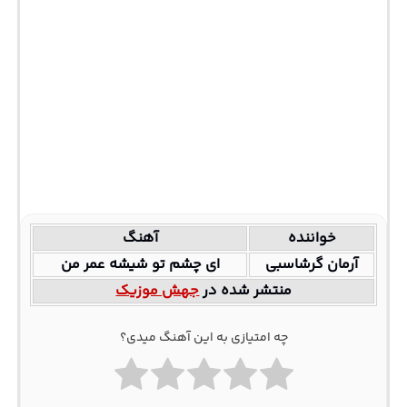
خواننده
آهنگ
آرمان گرشاسبی
ای چشم تو شیشه عمر من
منتشر شده در
جهش موزیک
چه امتیازی به این آهنگ میدی؟