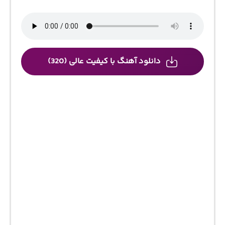
دانلود آهنگ با کیفیت عالی (320)