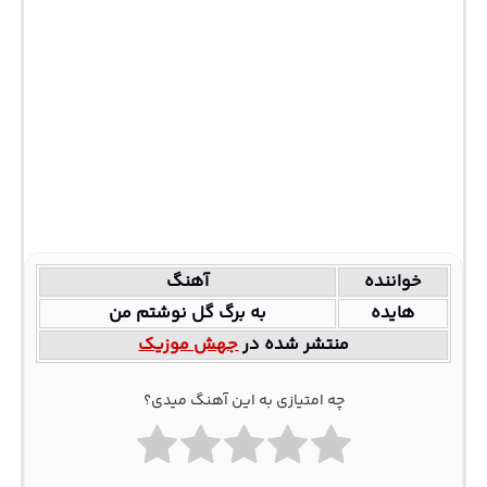
خواننده
آهنگ
هایده
به برگ گل نوشتم من
منتشر شده در
جهش موزیک
چه امتیازی به این آهنگ میدی؟