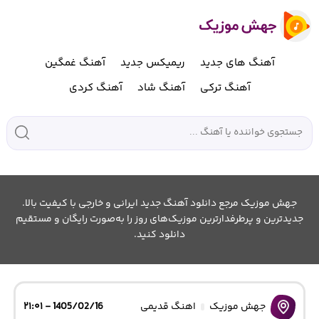
آهنگ های جدید
ریمیکس جدید
آهنگ غمگین
آهنگ ترکی
آهنگ شاد
آهنگ کردی
جهش موزیک مرجع دانلود آهنگ جدید ایرانی و خارجی با کیفیت بالا.
جدیدترین و پرطرفدارترین موزیک‌های روز را به‌صورت رایگان و مستقیم
دانلود کنید.
جهش موزیک
اهنگ قدیمی
1405/02/16 - ۲۱:۰۱