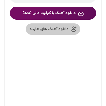
دانلود آهنگ با کیفیت عالی (320)
دانلود آهنگ های هایده