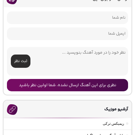
ثبت نظر
نظری برای این آهنگ ارسال نشده، شما اولین نظر باشید
آرشیو موزیک
ریمیکس ترکی