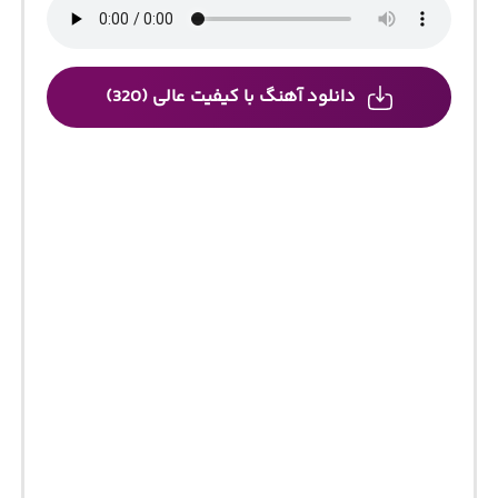
دانلود آهنگ با کیفیت عالی (320)