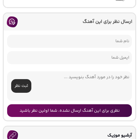
ارسال نظر برای این آهنگ
ثبت نظر
نظری برای این آهنگ ارسال نشده، شما اولین نظر باشید
آرشیو موزیک