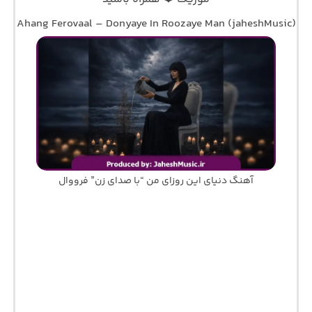
Ahang Ferovaal – Donyaye In Roozaye Man (jaheshMusic)
آهنگ دنیای این روزای من “با صدای زن” فرووال