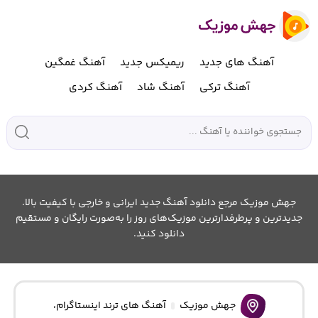
آهنگ های جدید
ریمیکس جدید
آهنگ غمگین
آهنگ ترکی
آهنگ شاد
آهنگ کردی
جهش موزیک مرجع دانلود آهنگ جدید ایرانی و خارجی با کیفیت بالا.
جدیدترین و پرطرفدارترین موزیک‌های روز را به‌صورت رایگان و مستقیم
دانلود کنید.
جهش موزیک
آهنگ های ترند اینستاگرام
،