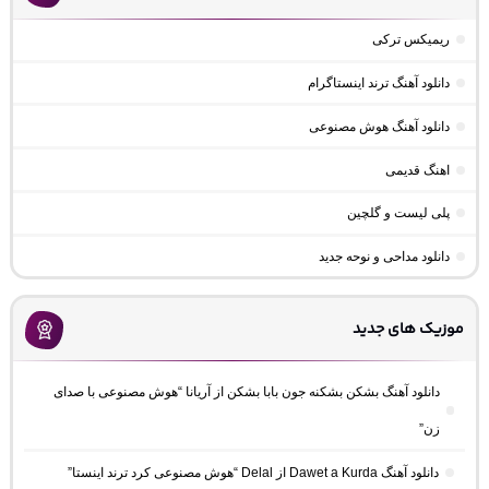
ریمیکس ترکی
دانلود آهنگ ترند اینستاگرام
دانلود آهنگ هوش مصنوعی
اهنگ قدیمی
پلی لیست و گلچین
دانلود مداحی و نوحه جدید
موزیک های جدید
دانلود آهنگ بشکن بشکنه جون بابا بشکن از آریانا “هوش مصنوعی با صدای
زن”
دانلود آهنگ Dawet a Kurda از Delal “هوش مصنوعی کرد ترند اینستا”