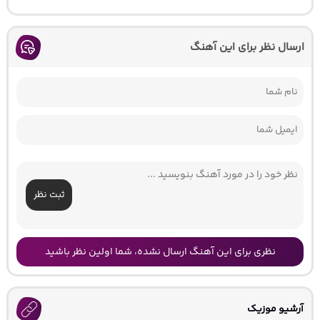
ارسال نظر برای این آهنگ
ثبت نظر
نظری برای این آهنگ ارسال نشده، شما اولین نظر باشید
آرشیو موزیک