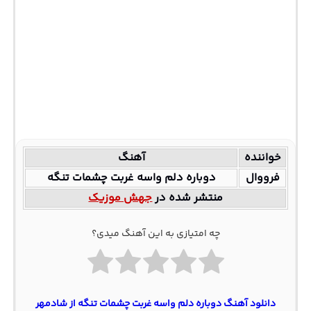
خواننده
آهنگ
فرووال
دوباره دلم واسه غربت چشمات تنگه
منتشر شده در
جهش موزیک
چه امتیازی به این آهنگ میدی؟
دانلود آهنگ دوباره دلم واسه غربت چشمات تنگه از شادمهر