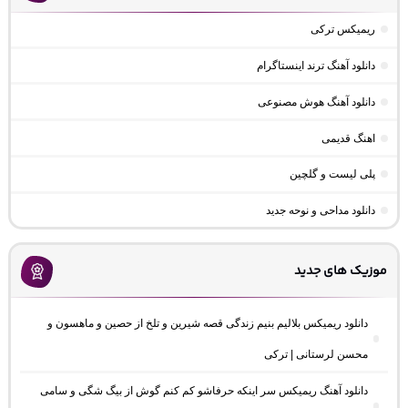
ریمیکس ترکی
دانلود آهنگ ترند اینستاگرام
دانلود آهنگ هوش مصنوعی
اهنگ قدیمی
پلی لیست و گلچین
دانلود مداحی و نوحه جدید
موزیک های جدید
دانلود ریمیکس بلالیم بنیم زندگی قصه شیرین و تلخ از حصین و ماهسون و
محسن لرستانی | ترکی
دانلود آهنگ ریمیکس سر اینکه حرفاشو کم کنم گوش از بیگ شگی و سامی