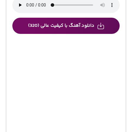
دانلود آهنگ با کیفیت عالی (320)