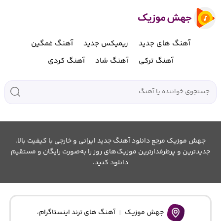
آهنگ های جدید
ریمیکس جدید
آهنگ غمگین
آهنگ ترکی
آهنگ شاد
آهنگ کردی
جهش موزیک مرجع دانلود آهنگ جدید ایرانی و خارجی با کیفیت بالا.
جدیدترین و پرطرفدارترین موزیک‌های روز را به‌صورت رایگان و مستقیم
دانلود کنید.
جهش موزیک
آهنگ های ترند اینستاگرام
،