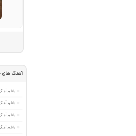
آهنگ های م
دانلود آهنگ
دانلود آهنگ خارجی Memories از RUSH
دانلود آهنگ
دانلود آهن