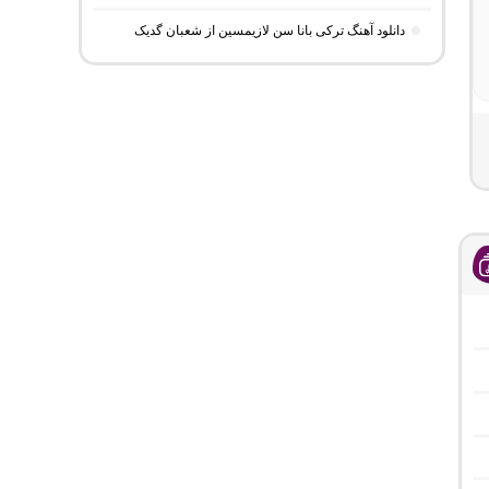
دانلود آهنگ ترکی بانا سن لازیمسین از شعبان گدیک