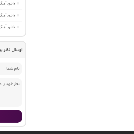
دانلود آه
دانلود آهنگ
دانلود آهن
ارسال نظر ب