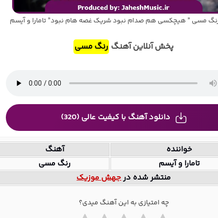
نگ مسی ” هیچکسی هم صدام نبود شریک غصه هام نبود” تامارا و آیسم
پخش آنلاین آهنگ
رنگ مسی
دانلود آهنگ با کیفیت عالی (320)
خواننده
آهنگ
تامارا و آیسم
رنگ مسی
منتشر شده در
جهش موزیک
چه امتیازی به این آهنگ میدی؟