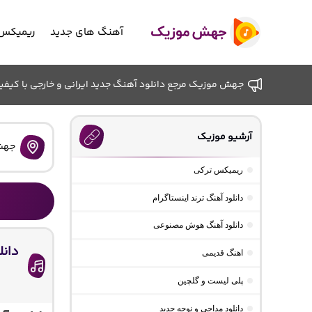
آهنگ های جدید
ریمیکس 
جهش موزیک مرجع دانلود آهنگ جدید ایرانی و خارجی با کیفیت ب
آرشیو موزیک
جهش
ریمیکس ترکی
دانلود آهنگ ترند اینستاگرام
دانلود آهنگ هوش مصنوعی
دان
اهنگ قدیمی
پلی لیست و گلچین
دانلود مداحی و نوحه جدید