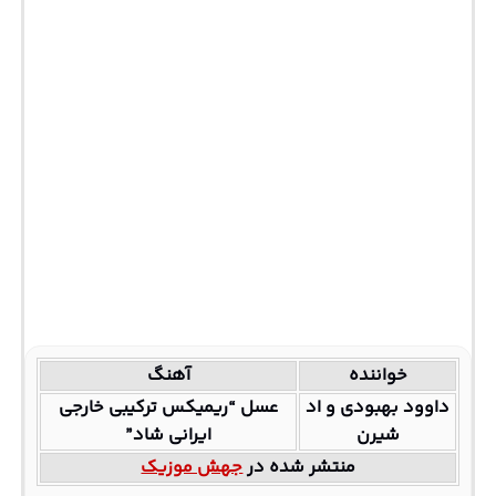
خواننده
آهنگ
داوود بهبودی و اد
عسل “ریمیکس ترکیبی خارجی
شیرن
ایرانی شاد”
منتشر شده در
جهش موزیک