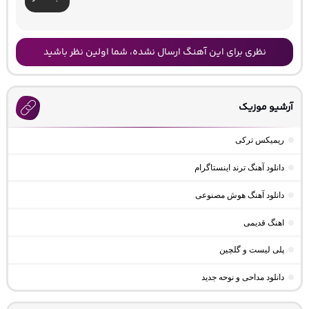
نظری برای این آهنگ ارسال نشده، شما اولین نظر باشید
آرشیو موزیک
ریمیکس ترکی
دانلود آهنگ ترند اینستاگرام
دانلود آهنگ هوش مصنوعی
اهنگ قدیمی
پلی لیست و گلچین
دانلود مداحی و نوحه جدید