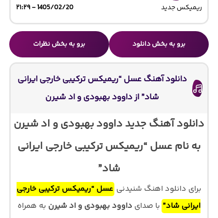
ریمیکس جدید
1405/02/20 - ۲۱:۲۹
برو به بخش دانلود
برو به بخش نظرات
دانلود آهنگ عسل “ریمیکس ترکیبی خارجی ایرانی
شاد” از داوود بهبودی و اد شیرن
دانلود آهنگ جدید داوود بهبودی و اد شیرن
به نام عسل “ریمیکس ترکیبی خارجی ایرانی
شاد”
برای دانلود اهنگ شنیدنی
عسل “ریمیکس ترکیبی خارجی
ایرانی شاد”
با صدای
داوود بهبودی و اد شیرن
به همراه