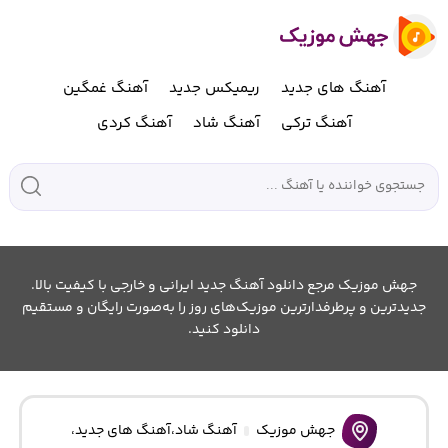
آهنگ های جدید
ریمیکس جدید
آهنگ غمگین
آهنگ ترکی
آهنگ شاد
آهنگ کردی
جهش موزیک مرجع دانلود آهنگ جدید ایرانی و خارجی با کیفیت بالا.
جدیدترین و پرطرفدارترین موزیک‌های روز را به‌صورت رایگان و مستقیم
دانلود کنید.
جهش موزیک
آهنگ شاد
،
آهنگ های جدید
،