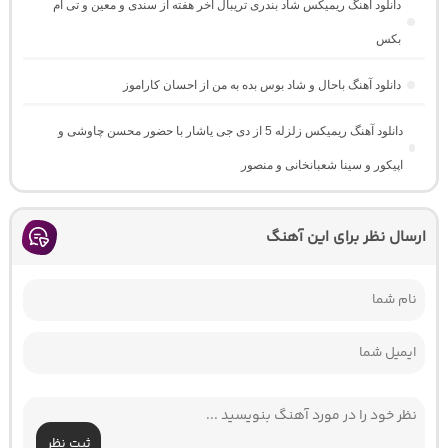
دانلود آهنگ ریمیکس شاد بندری تریبال آخر هفته از سندی و معین و تی ام
بکس
دانلود آهنگ باحال و شاد بوس بده به من از احسان کاراموز
دانلود آهنگ ریمیکس زلزله 5 از دی جی یاشار با حضور محسن چاوشی و
اپیکور و سینا شعبانخانی و منصور
ارسال نظر برای این آهنگ
ثبت نظر