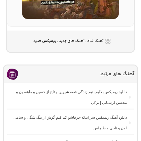
آهنگ شاد , آهنگ های جدید , ریمیکس جدید
آهنگ های مرتبط
دانلود ریمیکس بلالیم بنیم زندگی قصه شیرین و تلخ از حصین و ماهسون و
محسن لرستانی | ترکی
دانلود آهنگ ریمیکس سر اینکه حرفاشو کم کنم گوش از بیگ شگی و سامی
لون و ناجی و طاهاس