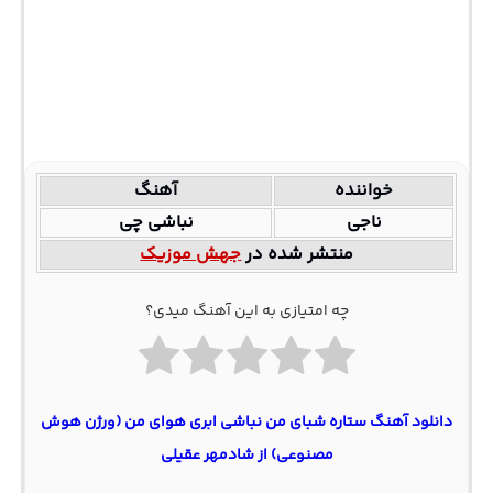
خواننده
آهنگ
ناجی
نباشی چی
منتشر شده در
جهش موزیک
چه امتیازی به این آهنگ میدی؟
دانلود آهنگ ستاره شبای من نباشی ابری هوای من (ورژن هوش
مصنوعی) از شادمهر عقیلی