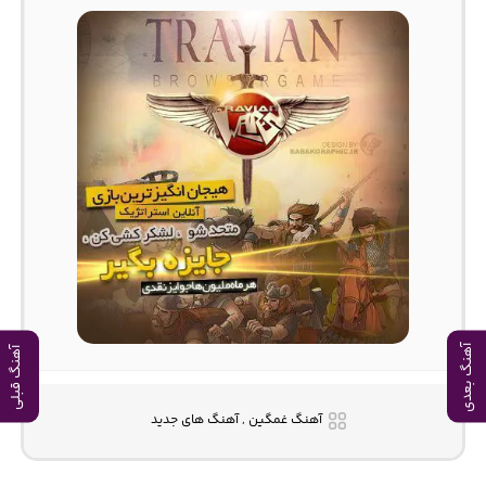
آهنگ بعدی
آهنگ قبلی
آهنگ غمگین , آهنگ های جدید