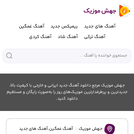
آهنگ های جدید
ریمیکس جدید
آهنگ غمگین
آهنگ ترکی
آهنگ شاد
آهنگ کردی
جهش موزیک مرجع دانلود آهنگ جدید ایرانی و خارجی با کیفیت بالا.
جدیدترین و پرطرفدارترین موزیک‌های روز را به‌صورت رایگان و مستقیم
دانلود کنید.
جهش موزیک
آهنگ غمگین
،
آهنگ های جدید