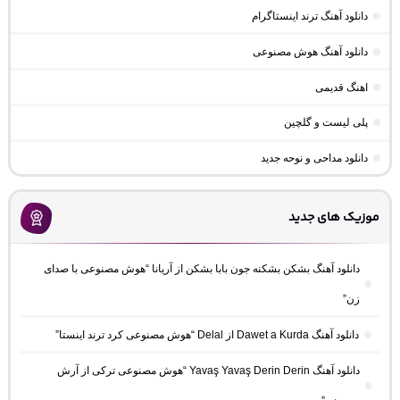
دانلود آهنگ ترند اینستاگرام
دانلود آهنگ هوش مصنوعی
اهنگ قدیمی
پلی لیست و گلچین
دانلود مداحی و نوحه جدید
موزیک های جدید
دانلود آهنگ بشکن بشکنه جون بابا بشکن از آریانا “هوش مصنوعی با صدای
زن”
دانلود آهنگ Dawet a Kurda از Delal “هوش مصنوعی کرد ترند اینستا”
دانلود آهنگ Yavaş Yavaş Derin Derin “هوش مصنوعی ترکی از آرش