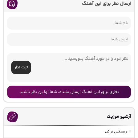
ارسال نظر برای این آهنگ
ثبت نظر
نظری برای این آهنگ ارسال نشده، شما اولین نظر باشید
آرشیو موزیک
ریمیکس ترکی