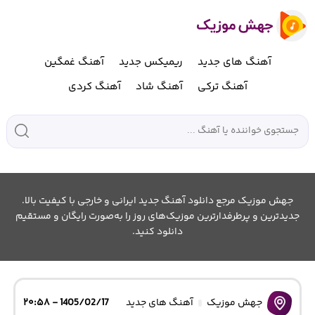
آهنگ های جدید
ریمیکس جدید
آهنگ غمگین
آهنگ ترکی
آهنگ شاد
آهنگ کردی
جهش موزیک مرجع دانلود آهنگ جدید ایرانی و خارجی با کیفیت بالا.
جدیدترین و پرطرفدارترین موزیک‌های روز را به‌صورت رایگان و مستقیم
دانلود کنید.
جهش موزیک
آهنگ های جدید
1405/02/17 - ۲۰:۵۸