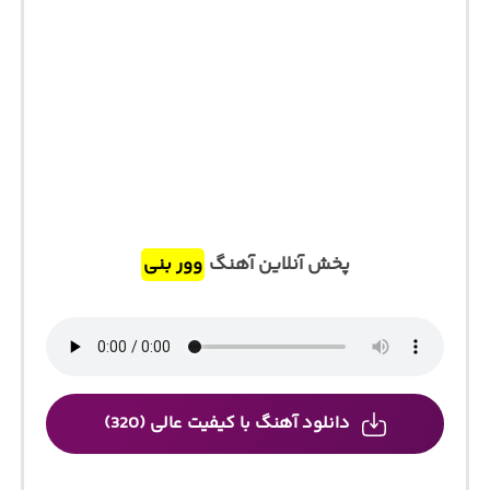
پخش آنلاین آهنگ
وور بنی
دانلود آهنگ با کیفیت عالی (320)