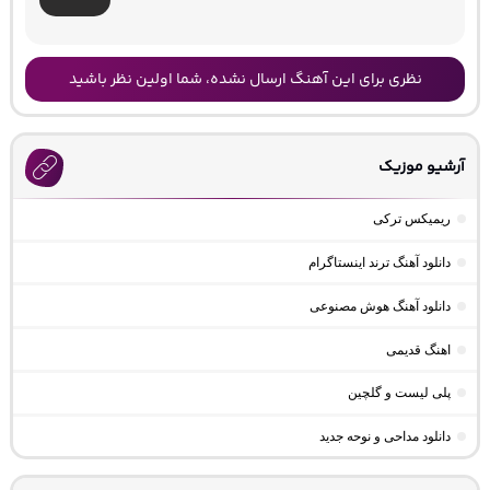
نظری برای این آهنگ ارسال نشده، شما اولین نظر باشید
آرشیو موزیک
ریمیکس ترکی
دانلود آهنگ ترند اینستاگرام
دانلود آهنگ هوش مصنوعی
اهنگ قدیمی
پلی لیست و گلچین
دانلود مداحی و نوحه جدید