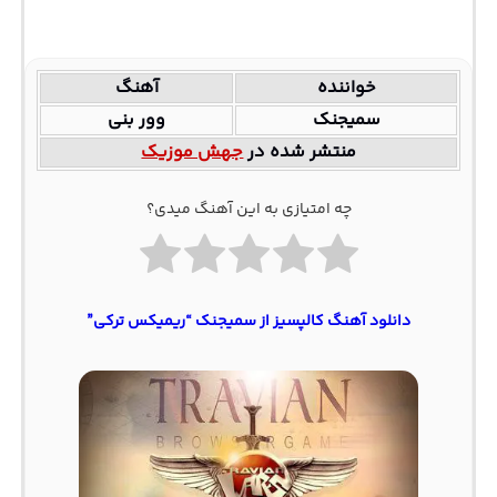
خواننده
آهنگ
سمیجنک
وور بنی
منتشر شده در
جهش موزیک
چه امتیازی به این آهنگ میدی؟
دانلود آهنگ کالپسیز از سمیجنک “ریمیکس ترکی”