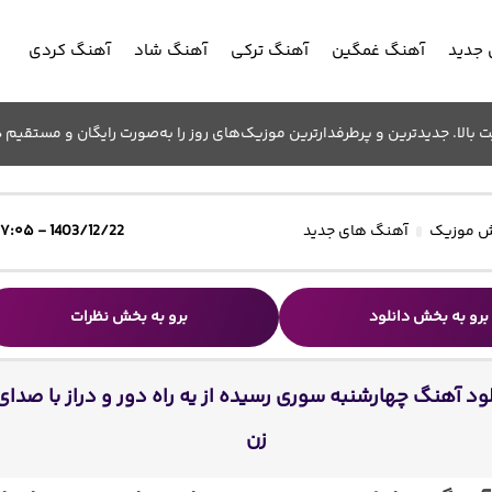
جدید
آهنگ غمگین
آهنگ ترکی
آهنگ شاد
آهنگ کردی
الا. جدیدترین و پرطرفدارترین موزیک‌های روز را به‌صورت رایگان و مستقیم د
 موزیک
آهنگ های جدید
1403/12/22 - ۱۷:۰۵
برو به بخش دانلود
برو به بخش نظرات
ود آهنگ چهارشنبه سوری رسیده از یه راه دور و دراز با صدای
زن