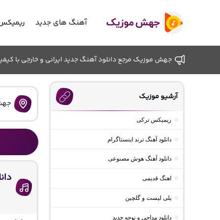
آهنگ های جدید
ریمیکس 
جهش موزیک مرجع دانلود آهنگ جدید ایرانی و خارجی با کیفیت ب
آرشیو موزیک
جهش
ریمیکس ترکی
دانلود آهنگ ترند اینستاگرام
دانلود آهنگ هوش مصنوعی
دانل
اهنگ قدیمی
پلی لیست و گلچین
دانلود مداحی و نوحه جدید