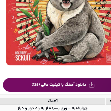
دانلود آهنگ با کیفیت عالی (128)
آهنگ
چهارشنبه سوری رسیده از یه راه دور و دراز