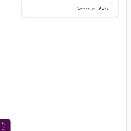
ترکی از آرش محسنی”