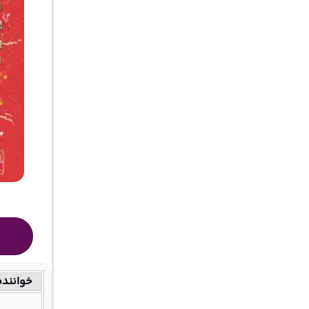
خواننده