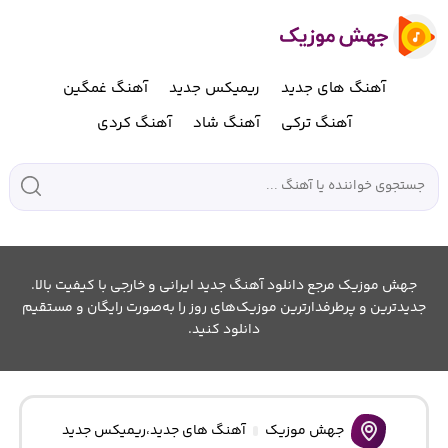
آهنگ های جدید
ریمیکس جدید
آهنگ غمگین
آهنگ ترکی
آهنگ شاد
آهنگ کردی
جهش موزیک مرجع دانلود آهنگ جدید ایرانی و خارجی با کیفیت بالا.
جدیدترین و پرطرفدارترین موزیک‌های روز را به‌صورت رایگان و مستقیم
دانلود کنید.
جهش موزیک
آهنگ های جدید
،
ریمیکس جدید