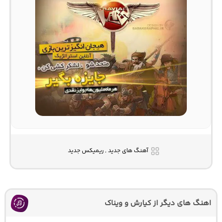
آهنگ های جدید , ریمیکس جدید
اهنگ های دیگر از کیارش و ویناک