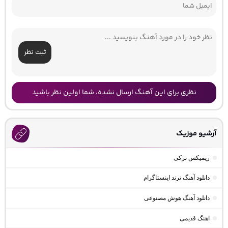
ثبت نظر
نظری برای این آهنگ ارسال نشده، شما اولین نظر باشید
آرشیو موزیک
ریمیکس ترکی
دانلود آهنگ ترند اینستاگرام
دانلود آهنگ هوش مصنوعی
اهنگ قدیمی