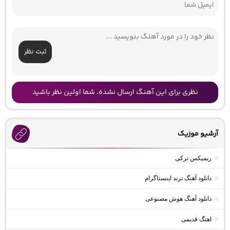
ثبت نظر
نظری برای این آهنگ ارسال نشده، شما اولین نظر باشید
آرشیو موزیک
ریمیکس ترکی
دانلود آهنگ ترند اینستاگرام
دانلود آهنگ هوش مصنوعی
اهنگ قدیمی