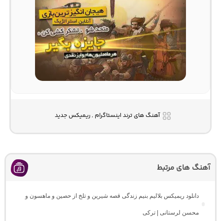
آهنگ های ترند اینستاگرام , ریمیکس جدید
آهنگ های مرتبط
دانلود ریمیکس بلالیم بنیم زندگی قصه شیرین و تلخ از حصین و ماهسون و
محسن لرستانی | ترکی