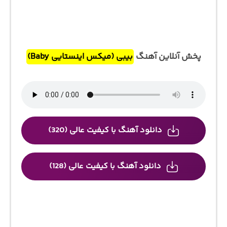
پخش آنلاین آهنگ
بیبی (میکس اینستایی Baby)
دانلود آهنگ با کیفیت عالی (320)
دانلود آهنگ با کیفیت عالی (128)