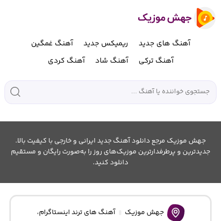
آهنگ های جدید
ریمیکس جدید
آهنگ غمگین
آهنگ ترکی
آهنگ شاد
آهنگ کردی
جهش موزیک مرجع دانلود آهنگ جدید ایرانی و خارجی با کیفیت بالا.
جدیدترین و پرطرفدارترین موزیک‌های روز را به‌صورت رایگان و مستقیم
دانلود کنید.
جهش موزیک
آهنگ های ترند اینستاگرام
،