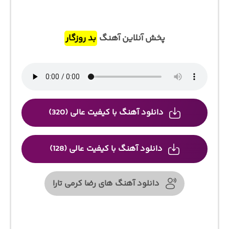
پخش آنلاین آهنگ
بد روزگار
دانلود آهنگ با کیفیت عالی (320)
دانلود آهنگ با کیفیت عالی (128)
دانلود آهنگ های رضا کرمی تارا