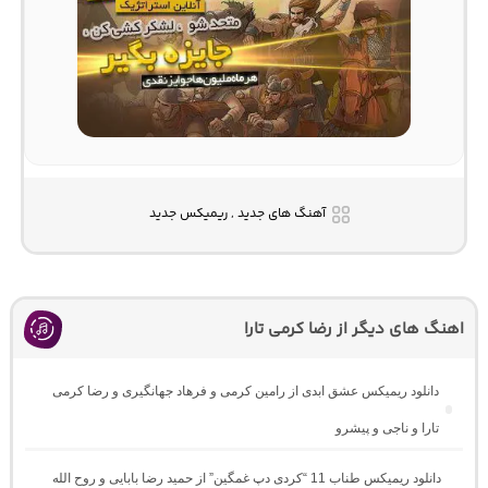
آهنگ های جدید , ریمیکس جدید
اهنگ های دیگر از رضا کرمی تارا
دانلود ریمیکس عشق ابدی از رامین کرمی و فرهاد جهانگیری و رضا کرمی
تارا و ناجی و پیشرو
دانلود ریمیکس طناب 11 “کردی دپ غمگین” از حمید رضا بابایی و روح الله