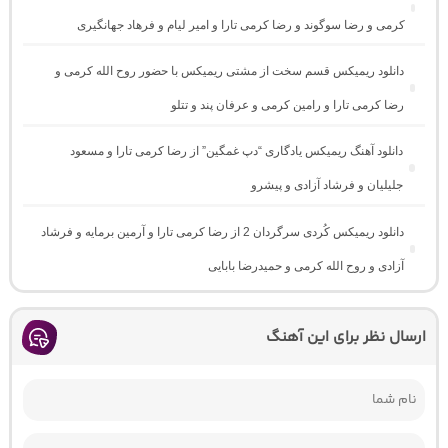
کرمی و رضا سوگوند و رضا کرمی تارا و امیر لیام و فرهاد جهانگیری
دانلود ریمیکس قسم سخت از مشتی ریمیکس با حضور روح الله کرمی و
رضا کرمی تارا و رامین کرمی و عرفان پند و تتلو
دانلود آهنگ ریمیکس یادگاری “دپ غمگین” از رضا کرمی تارا و مسعود
جلیلیان و فرشاد آزادی و پیشرو
دانلود ریمیکس کُردی سرگردان 2 از رضا کرمی تارا و آرمین برمایه و فرشاد
آزادی و روح الله کرمی و حمیدرضا بابایی
ارسال نظر برای این آهنگ