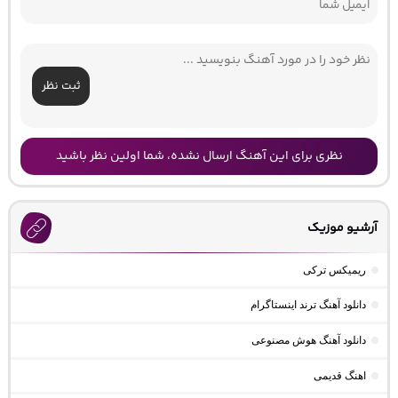
ثبت نظر
نظری برای این آهنگ ارسال نشده، شما اولین نظر باشید
آرشیو موزیک
ریمیکس ترکی
دانلود آهنگ ترند اینستاگرام
دانلود آهنگ هوش مصنوعی
اهنگ قدیمی