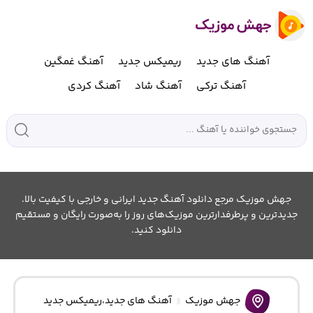
آهنگ های جدید
ریمیکس جدید
آهنگ غمگین
آهنگ ترکی
آهنگ شاد
آهنگ کردی
جهش موزیک مرجع دانلود آهنگ جدید ایرانی و خارجی با کیفیت بالا.
جدیدترین و پرطرفدارترین موزیک‌های روز را به‌صورت رایگان و مستقیم
دانلود کنید.
جهش موزیک
آهنگ های جدید
،
ریمیکس جدید