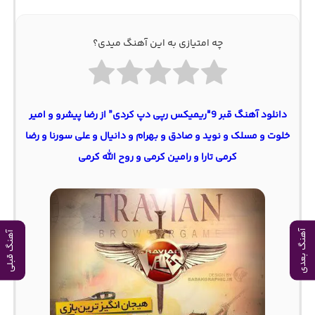
چه امتیازی به این آهنگ میدی؟
دانلود آهنگ قبر 9″ریمیکس رپی دپ کردی” از رضا پیشرو و امیر
خلوت و مسلک و نوید و صادق و بهرام و دانیال و علی سورنا و رضا
کرمی تارا و رامین کرمی و روح الله کرمی
آهنگ بعدی
آهنگ قبلی