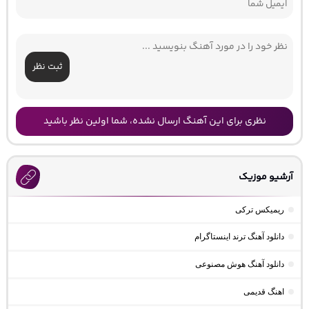
ثبت نظر
نظری برای این آهنگ ارسال نشده، شما اولین نظر باشید
آرشیو موزیک
ریمیکس ترکی
دانلود آهنگ ترند اینستاگرام
دانلود آهنگ هوش مصنوعی
اهنگ قدیمی