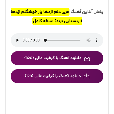
پخش آنلاین آهنگ
عزیز دلم اژدها یار خوشگلم اژدها
(اینستایی ترند) نسخه کامل
دانلود آهنگ با کیفیت عالی (320)
دانلود آهنگ با کیفیت عالی (128)