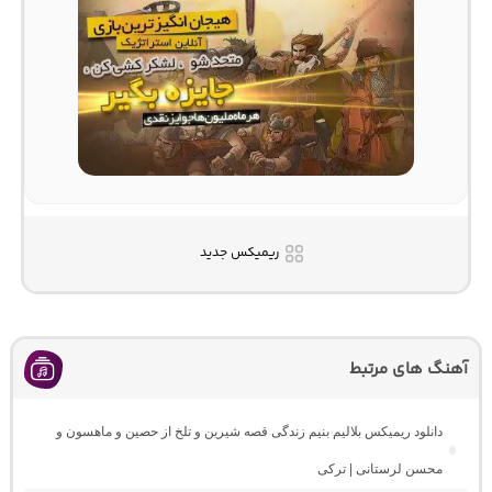
ریمیکس جدید
آهنگ های مرتبط
دانلود ریمیکس بلالیم بنیم زندگی قصه شیرین و تلخ از حصین و ماهسون و
محسن لرستانی | ترکی