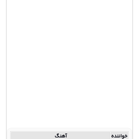
خواننده
آهنگ