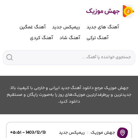
آهنگ های جدید
ریمیکس جدید
آهنگ غمگین
آهنگ ترکی
آهنگ شاد
آهنگ کردی
جهش موزیک مرجع دانلود آهنگ جدید ایرانی و خارجی با کیفیت بالا.
جدیدترین و پرطرفدارترین موزیک‌های روز را به‌صورت رایگان و مستقیم
دانلود کنید.
جهش موزیک
ریمیکس جدید
1403/12/13 - ۰۵:۵۱