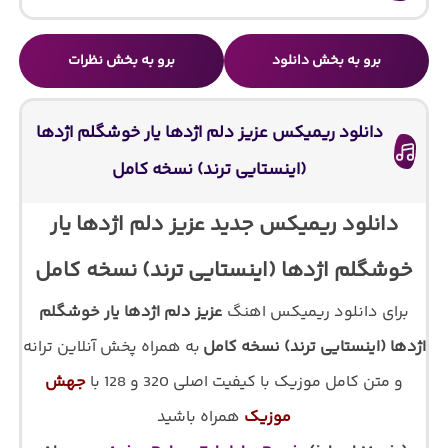
برو به بخش دانلود
برو به بخش نظرات
دانلود ریمیکس عزیز دلم اژدها یار خوشگلم اژدها
(اینستایی ترند) نسخه کامل
دانلود ریمیکس جدید عزیز دلم اژدها یار
خوشگلم اژدها (اینستایی ترند) نسخه کامل
برای دانلود ریمیکس اهنگ
عزیز دلم اژدها یار خوشگلم
اژدها (اینستایی ترند) نسخه کامل
به همراه پخش آنلاین ترانه
و متن کامل موزیک با کیفیت اصلی 320 و 128 با
جهش
موزیک
همراه باشید