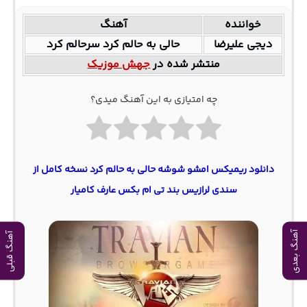
خواننده
آهنگ
دیجی علیرضا
حالی به حالم کرد سرحالم کرد
منتشر شده در
جهش موزیک
چه امتیازی به این آهنگ میدی؟
دانلود ریمیکس امشو شوشه حالی به حالم کرد نسخه کامل از
سندی لرازیس بند تی ام بکس عارف کامیار
آهنگ بعدی
آهنگ قبلی