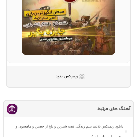
ریمیکس جدید
آهنگ های مرتبط
دانلود ریمیکس بلالیم بنیم زندگی قصه شیرین و تلخ از حصین و ماهسون و
محسن لرستانی | ترکی