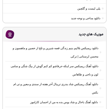
پلی لیست و گلچین
دانلود مداحی و نوحه جدید
موزیک های جدید
دانلود ریمیکس بلالیم بنیم زندگی قصه شیرین و تلخ از حصین و ماهسون و
محسن لرستانی | ترکی
دانلود آهنگ ریمیکس سر اینکه حرفاشو کم کنم گوش از بیگ شگی و سامی
لون و ناجی و طاهاس
دانلود آهنگ ریمیکس شاد بندری تریبال آخر هفته از سندی و معین و تی ام
بکس
دانلود آهنگ باحال و شاد بوس بده به من از احسان کاراموز