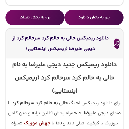
برو به بخش دانلود
برو به بخش نظرات
دانلود ریمیکس حالی به حالم کرد سرحالم کرد از
دیجی علیرضا (ریمیکس اینستایی)
دانلود ریمیکس جدید دیجی علیرضا به نام
حالی به حالم کرد سرحالم کرد (ریمیکس
اینستایی)
برای دانلود ریمیکس اهنگ
حالی به حالم کرد سرحالم کرد
با
صدای
دیجی علیرضا
به همراه پخش آنلاین ترانه و متن کامل
موزیک با کیفیت اصلی 320 و 128 با
جهش موزیک
همراه