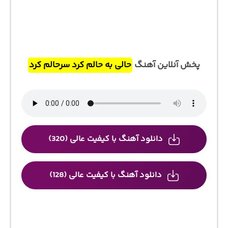
پخش آنلاین آهنگ
حالی به حالم کرد سرحالم کرد
دانلود آهنگ با کیفیت عالی (320)
دانلود آهنگ با کیفیت عالی (128)