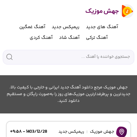
آهنگ های جدید
ریمیکس جدید
آهنگ غمگین
آهنگ ترکی
آهنگ شاد
آهنگ کردی
جهش موزیک مرجع دانلود آهنگ جدید ایرانی و خارجی با کیفیت بالا.
جدیدترین و پرطرفدارترین موزیک‌های روز را به‌صورت رایگان و مستقیم
دانلود کنید.
جهش موزیک
ریمیکس جدید
1403/12/28 - ۰۹:۵۸