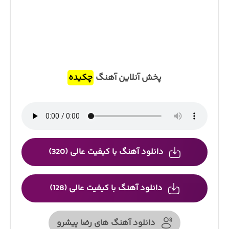
پخش آنلاین آهنگ
چکیده
دانلود آهنگ با کیفیت عالی (320)
دانلود آهنگ با کیفیت عالی (128)
دانلود آهنگ های رضا پیشرو