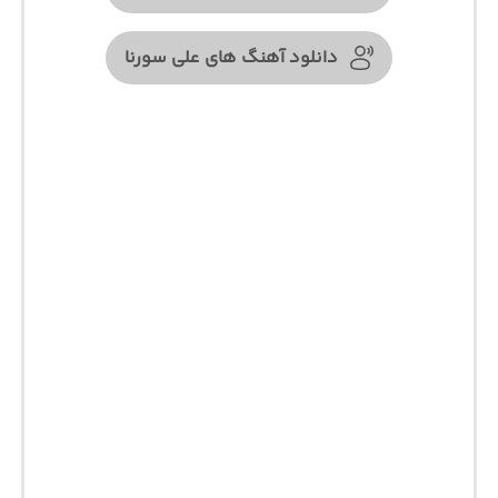
دانلود آهنگ های علی سورنا