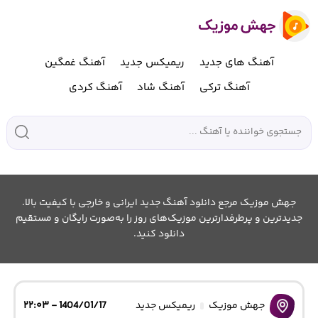
آهنگ های جدید
ریمیکس جدید
آهنگ غمگین
آهنگ ترکی
آهنگ شاد
آهنگ کردی
جهش موزیک مرجع دانلود آهنگ جدید ایرانی و خارجی با کیفیت بالا.
جدیدترین و پرطرفدارترین موزیک‌های روز را به‌صورت رایگان و مستقیم
دانلود کنید.
جهش موزیک
ریمیکس جدید
1404/01/17 - ۲۲:۰۳