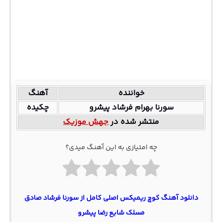
خواننده
آهنگ
سورنا بهرام فرشاد پیشرو
چکیده
منتشر شده در
جهش موزیک
چه امتیازی به این آهنگ میدی؟
دانلود آهنگ کوچ ریمیکس اصلی کامل از سورنا فرشاد صادق
مسلک شایع رضا پیشرو