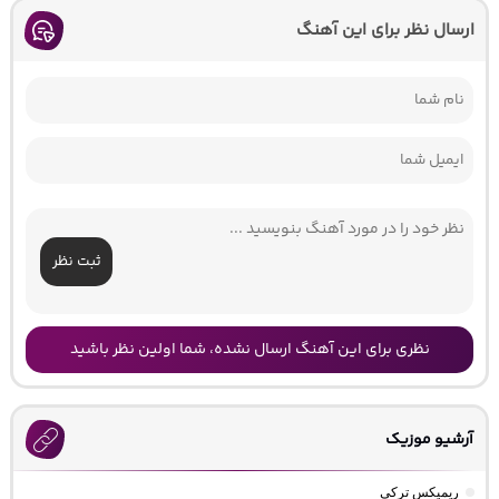
ارسال نظر برای این آهنگ
ثبت نظر
نظری برای این آهنگ ارسال نشده، شما اولین نظر باشید
آرشیو موزیک
ریمیکس ترکی