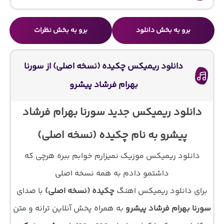
برو به بخش دانلود
برو به بخش نظرات
دانلود ریمیکس چکیده (نسخه اصلی) از سورنا
بهرام فرشاد پیشرو
دانلود ریمیکس جدید سورنا بهرام فرشاد
پیشرو به نام چکیده (نسخه اصلی)
دانلود ریمیکس موزیک نمیزارم خوابم ببره هرچی که
داشتمو دادم به همه نسخه اصلی
برای دانلود ریمیکس اهنگ
چکیده (نسخه اصلی)
با صدای
سورنا بهرام فرشاد پیشرو
به همراه پخش آنلاین ترانه و متن