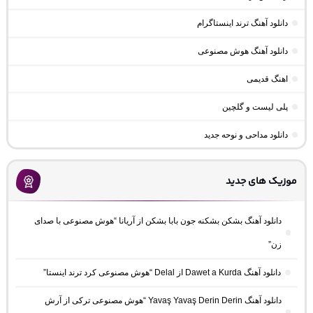
دانلود آهنگ ترند اینستاگرام
دانلود آهنگ هوش مصنوعی
اهنگ قدیمی
پلی لیست و گلچین
دانلود مداحی و نوحه جدید
موزیک های جدید
دانلود آهنگ بشکن بشکنه جون بابا بشکن از آریانا “هوش مصنوعی با صدای
زن”
دانلود آهنگ Dawet a Kurda از Delal “هوش مصنوعی کرد ترند اینستا”
دانلود آهنگ Yavaş Yavaş Derin Derin “هوش مصنوعی ترکی از آرش