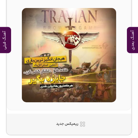
آهنگ بعدی
آهنگ قبلی
ریمیکس جدید