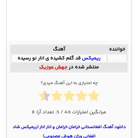
خواننده
آهنگ
ریمیکس
قد گلم کشیده ی انار نو رسیده
منتشر شده در
جهش موزیک
چه امتیازی به این آهنگ میدی؟
میانگین امتیازات
4.6
/ 5. تعداد آرا:
8
دانلود آهنگ افغانستانی خرامان خرامان و انار انار (ریمیکس شاد
افغانی ورژن هوش مصنوعی)