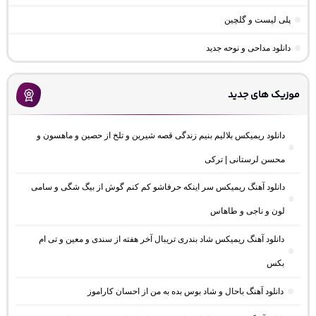
پلی لیست و گلچین
دانلود مداحی و نوحه جدید
موزیک های جدید
دانلود ریمیکس بلالیم بنیم زندگی قصه شیرین و تلخ از حصین و ماهسون و
محسن لرستانی | ترکی
دانلود آهنگ ریمیکس سر اینکه حرفاشو کم کنم گوش از بیگ شگی و سامی
لون و ناجی و طاهاس
دانلود آهنگ ریمیکس شاد بندری تریبال آخر هفته از سندی و معین و تی ام
بکس
دانلود آهنگ باحال و شاد بوس بده به من از احسان کاراموز