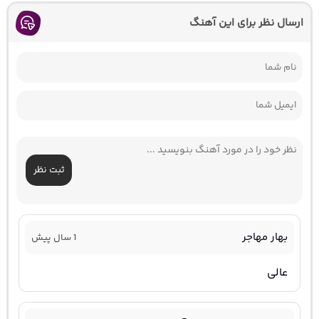
ارسال نظر برای این آهنگ
ثبت نظر
بهار مهاجر
1 سال پیش
عالی