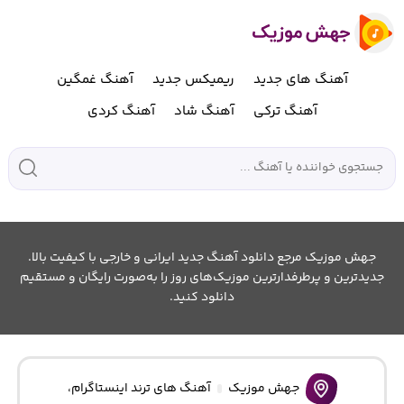
آهنگ های جدید
ریمیکس جدید
آهنگ غمگین
آهنگ ترکی
آهنگ شاد
آهنگ کردی
جهش موزیک مرجع دانلود آهنگ جدید ایرانی و خارجی با کیفیت بالا.
جدیدترین و پرطرفدارترین موزیک‌های روز را به‌صورت رایگان و مستقیم
دانلود کنید.
جهش موزیک
آهنگ های ترند اینستاگرام
،