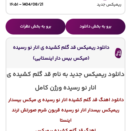
ریمیکس جدید
1404/08/21 - ۱۶:۵۱
برو به بخش دانلود
برو به بخش نظرات
دانلود ریمیکس قد گلم کشیده ی انار نو رسیده
(میکس بیس دار اینستایی)
دانلود ریمیکس جدید به نام قد گلم کشیده ی
انار نو رسیده ورژن کامل
دانلود اهنگ قد گلم کشیده انار نو رسیده ی میکس بیسدار
ریمیکس بیسدار انار نو رسیده قربون شرم صورتش ترند
اینستا
اهنگ قد گلم کشیده ریمیکس