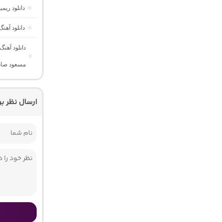
دانلود ریم
دانلود آهن
مسعود صادق
ارسال نظر ب