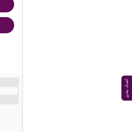
آهنگ بعدی