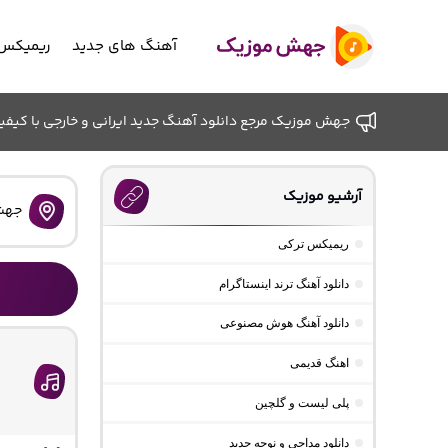
آهنگ های جدید
ریمیکس 
جهش موزیک مرجع دانلود آهنگ جدید ایرانی و خارجی با کیفیت ب
آرشیو موزیک
جهش
ریمیکس ترکی
دانلود آهنگ ترند اینستاگرام
دانلود آهنگ هوش مصنوعی
اهنگ قدیمی
پلی لیست و گلچین
دانلود مداحی و نوحه جدید