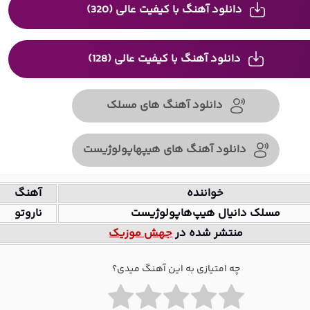
دانلود آهنگ با کیفیت عالی (320)
دانلود آهنگ با کیفیت عالی (128)
دانلود آهنگ های مسلک
دانلود آهنگ های هیپهاپولوژیست
خواننده
آهنگ
مسلک دانیال هیپ‌هاپولوژیست
ناروتو
منتشر شده در
جهش موزیک
چه امتیازی به این آهنگ میدی؟