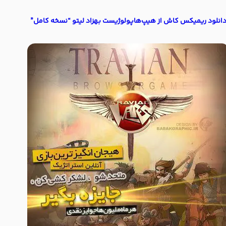
انلود ریمیکس کاش از هیپ‌هاپولوژیست بهزاد لیتو “نسخه کامل”