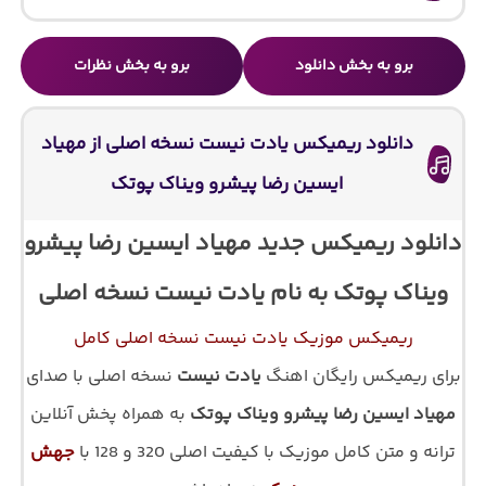
برو به بخش دانلود
برو به بخش نظرات
دانلود ریمیکس یادت نیست نسخه اصلی از مهیاد
ایسین رضا پیشرو ویناک پوتک
دانلود ریمیکس جدید مهیاد ایسین رضا پیشرو
ویناک پوتک به نام یادت نیست نسخه اصلی
ریمیکس موزیک یادت نیست نسخه اصلی کامل
برای ریمیکس رایگان اهنگ
یادت نیست
نسخه اصلی با صدای
مهیاد ایسین رضا پیشرو ویناک پوتک
به همراه پخش آنلاین
ترانه و متن کامل موزیک با کیفیت اصلی 320 و 128 با
جهش