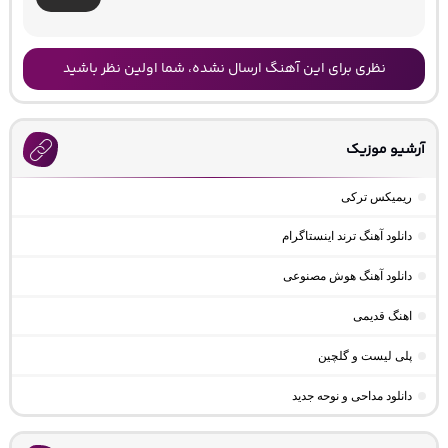
نظری برای این آهنگ ارسال نشده، شما اولین نظر باشید
آرشیو موزیک
ریمیکس ترکی
دانلود آهنگ ترند اینستاگرام
دانلود آهنگ هوش مصنوعی
اهنگ قدیمی
پلی لیست و گلچین
دانلود مداحی و نوحه جدید