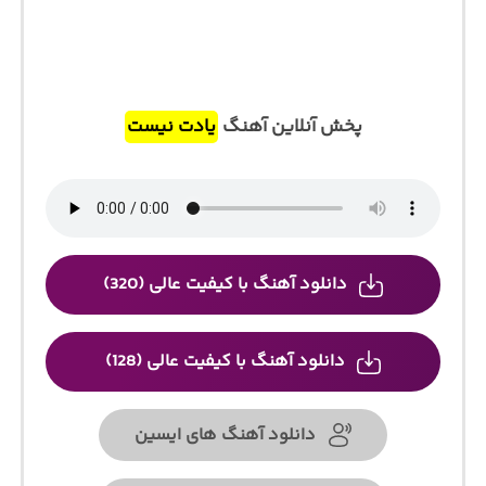
پخش آنلاین آهنگ
یادت نیست
دانلود آهنگ با کیفیت عالی (320)
دانلود آهنگ با کیفیت عالی (128)
دانلود آهنگ های ایسین