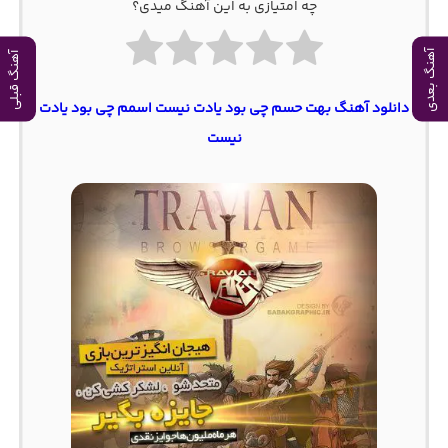
چه امتیازی به این آهنگ میدی؟
آهنگ بعدی
آهنگ قبلی
دانلود آهنگ بهت حسم چی بود یادت نیست اسمم چی بود یادت
نیست