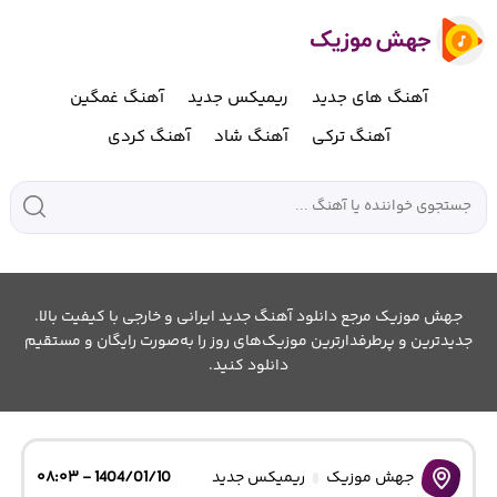
آهنگ های جدید
ریمیکس جدید
آهنگ غمگین
آهنگ ترکی
آهنگ شاد
آهنگ کردی
جهش موزیک مرجع دانلود آهنگ جدید ایرانی و خارجی با کیفیت بالا.
جدیدترین و پرطرفدارترین موزیک‌های روز را به‌صورت رایگان و مستقیم
دانلود کنید.
جهش موزیک
ریمیکس جدید
1404/01/10 - ۰۸:۰۳