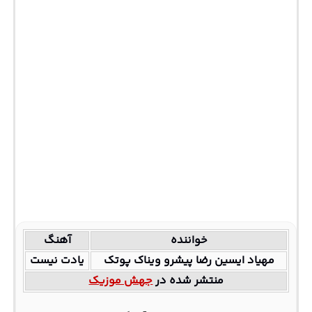
خواننده
آهنگ
مهیاد ایسین رضا پیشرو ویناک پوتک
یادت نیست
منتشر شده در
جهش موزیک