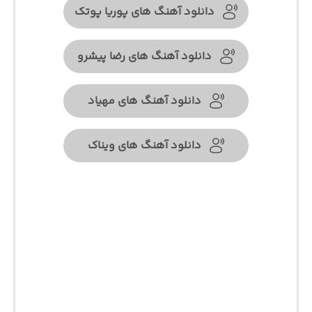
دانلود آهنگ های پوریا پوتک
دانلود آهنگ های رضا پیشرو
دانلود آهنگ های مهیاد
دانلود آهنگ های ویناک