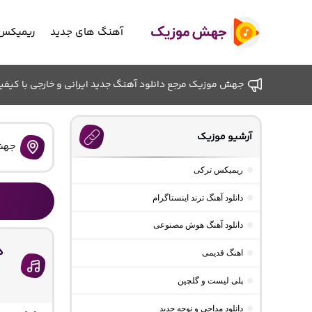
آهنگ های جدید
ریمیکس 
جهش موزیک مرجع دانلود آهنگ جدید ایرانی و خارجی با کیفیت ب
آرشیو موزیک
جهش
ریمیکس ترکی
دانلود آهنگ ترند اینستاگرام
دانلود آهنگ هوش مصنوعی
د
اهنگ قدیمی
پلی لیست و گلچین
دانلود مداحی و نوحه جدید