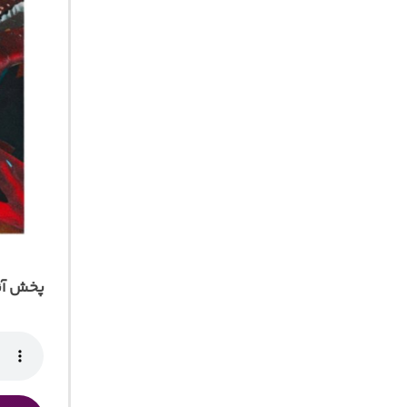
پخش آن