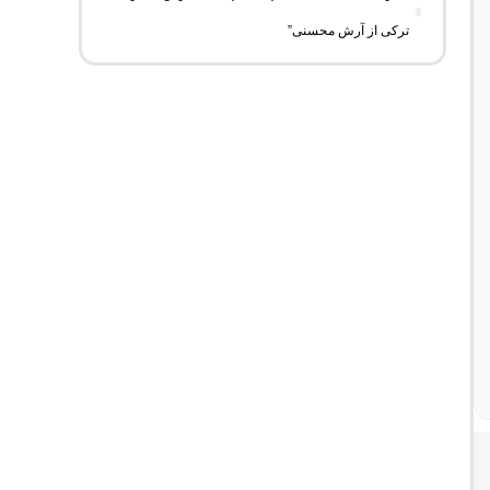
ترکی از آرش محسنی”