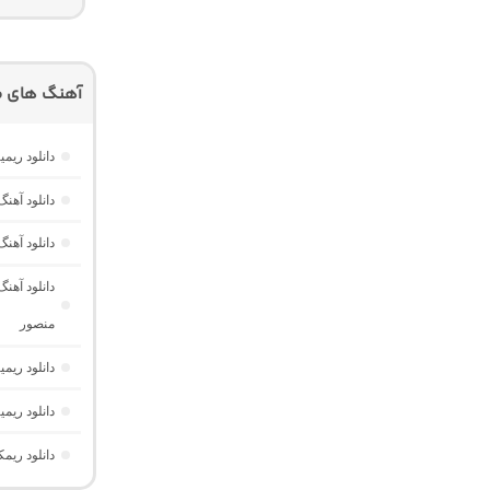
آهنگ های م
دانلود ریم
دانلود آه
دانلود آهن
منصور
دانلود ریمیکس دیپ نایت 2 
دانلود ری
دانلود ریم